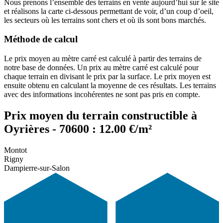
Nous prenons l’ensemble des terrains en vente aujourd’hui sur le site
et réalisons la carte ci-dessous permettant de voir, d’un coup d’oeil,
les secteurs où les terrains sont chers et où ils sont bons marchés.
Méthode de calcul
Le prix moyen au mètre carré est calculé à partir des terrains de
notre base de données. Un prix au mètre carré est calculé pour
chaque terrain en divisant le prix par la surface. Le prix moyen est
ensuite obtenu en calculant la moyenne de ces résultats. Les terrains
avec des informations incohérentes ne sont pas pris en compte.
Prix moyen du terrain constructible à
Oyrières - 70600 : 12.00 €/m²
Montot
Rigny
Dampierre-sur-Salon