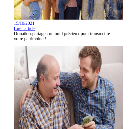
15/10/2021
Lire l'article
Donation-partage : un outil précieux pour transmettre
votre patrimoine !