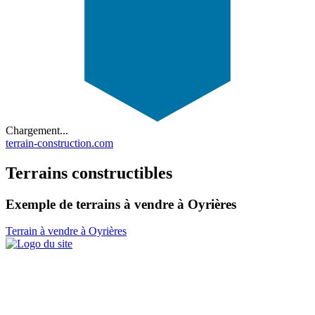
Chargement...
terrain-construction.com
Terrains constructibles
Exemple de terrains à vendre à Oyrières
Terrain à vendre à Oyrières