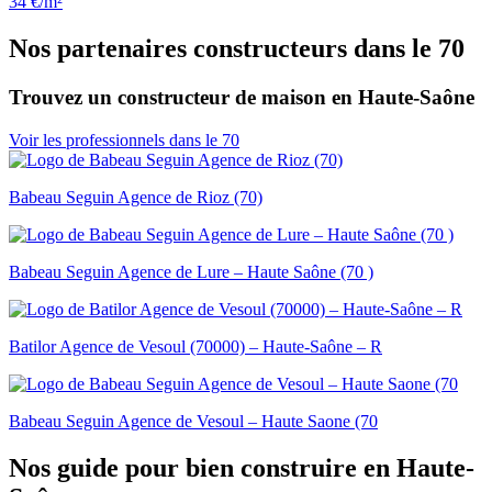
34 €/m²
Nos partenaires constructeurs dans le 70
Trouvez un constructeur de maison en Haute-Saône
Voir les professionnels dans le 70
Babeau Seguin Agence de Rioz (70)
Babeau Seguin Agence de Lure – Haute Saône (70 )
Batilor Agence de Vesoul (70000) – Haute-Saône – R
Babeau Seguin Agence de Vesoul – Haute Saone (70
Nos guide pour bien construire en Haute-