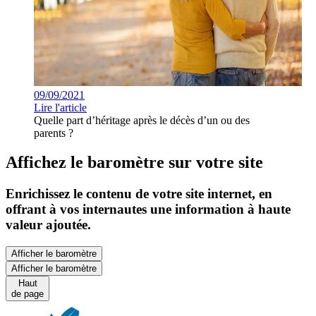
09/09/2021
Lire l'article
Quelle part d’héritage après le décès d’un ou des
parents ?
Affichez le baromètre sur votre site
Enrichissez le contenu de votre site internet, en
offrant à vos internautes une information à haute
valeur ajoutée.
Afficher le baromètre
Afficher le baromètre
Haut
de page