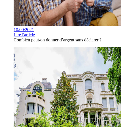
10/09/2021
Lire l'article
Combien peut-on donner d’argent sans déclarer ?