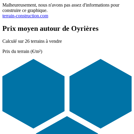
Malheureusement, nous n'avons pas assez d'informations pour
construire ce graphique.
terrain-construction.com
Prix moyen autour de Oyrières
Calculé sur 26 terrains à vendre
Prix du terrain (€/m²)