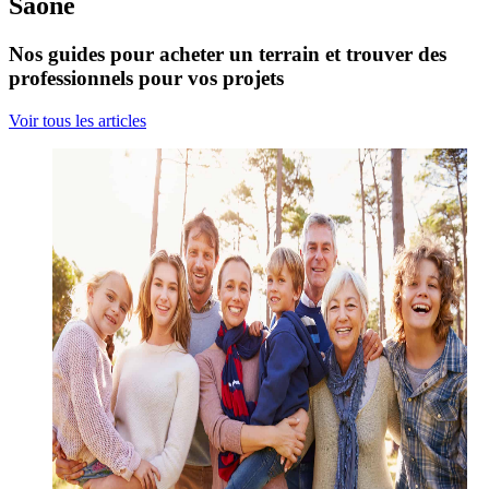
Saône
Nos guides pour acheter un terrain et trouver des
professionnels pour vos projets
Voir tous les articles