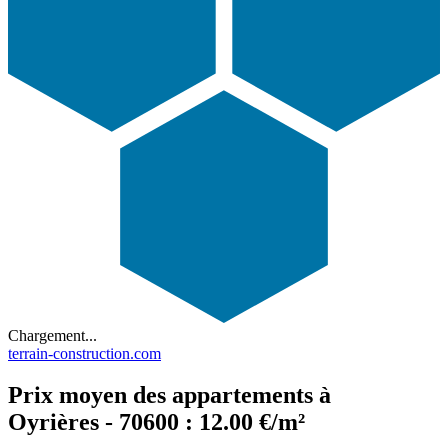
Chargement...
terrain-construction.com
Prix moyen des appartements à
Oyrières - 70600 : 12.00 €/m²