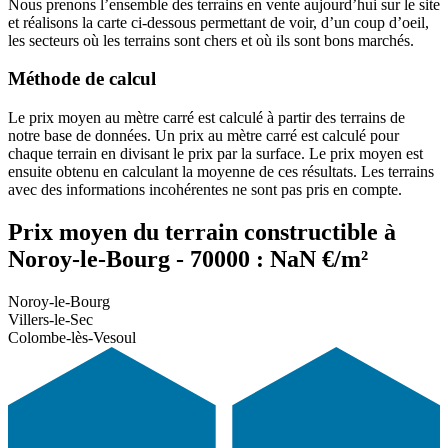
Nous prenons l’ensemble des terrains en vente aujourd’hui sur le site
et réalisons la carte ci-dessous permettant de voir, d’un coup d’oeil,
les secteurs où les terrains sont chers et où ils sont bons marchés.
Méthode de calcul
Le prix moyen au mètre carré est calculé à partir des terrains de
notre base de données. Un prix au mètre carré est calculé pour
chaque terrain en divisant le prix par la surface. Le prix moyen est
ensuite obtenu en calculant la moyenne de ces résultats. Les terrains
avec des informations incohérentes ne sont pas pris en compte.
Prix moyen du terrain constructible à
Noroy-le-Bourg - 70000 : NaN €/m²
Noroy-le-Bourg
Villers-le-Sec
Colombe-lès-Vesoul