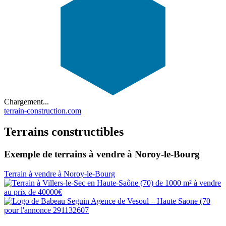
Chargement...
terrain-construction.com
Terrains constructibles
Exemple de terrains à vendre à Noroy-le-Bourg
Terrain à vendre à Noroy-le-Bourg