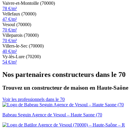
Vaivre-et-Montoille (70000)
78 €/m²
Vellefaux (70000)
47 €/m²
Vesoul (70000)
70 €/m²
Villeparois (70000)
70 €/m²
Villers-le-Sec (70000)
40 €/m²
Vy-lès-Lure (70200)
54 €/m²
Nos partenaires constructeurs dans le 70
Trouvez un constructeur de maison en Haute-Saône
Voir les professionnels dans le 70
Babeau Seguin Agence de Vesoul – Haute Saone (70