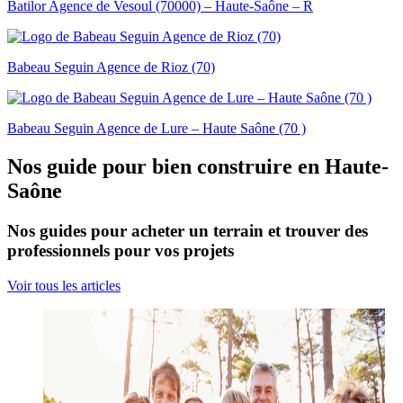
Batilor Agence de Vesoul (70000) – Haute-Saône – R
Babeau Seguin Agence de Rioz (70)
Babeau Seguin Agence de Lure – Haute Saône (70 )
Nos guide pour bien construire en Haute-
Saône
Nos guides pour acheter un terrain et trouver des
professionnels pour vos projets
Voir tous les articles