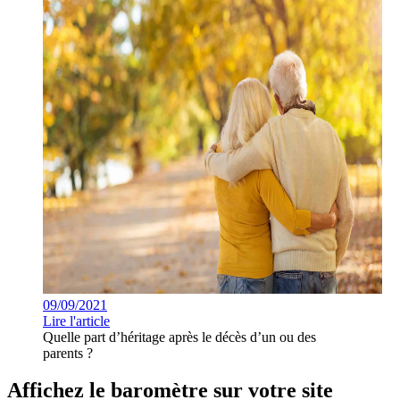
09/09/2021
Lire l'article
Quelle part d’héritage après le décès d’un ou des
parents ?
Affichez le baromètre sur votre site