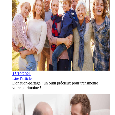
15/10/2021
Lire l'article
Donation-partage : un outil précieux pour transmettre
votre patrimoine !