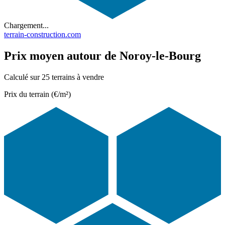
Chargement...
terrain-construction.com
Prix moyen autour de Noroy-le-Bourg
Calculé sur 25 terrains à vendre
Prix du terrain (€/m²)