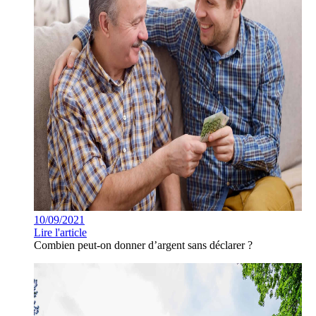
10/09/2021
Lire l'article
Combien peut-on donner d’argent sans déclarer ?