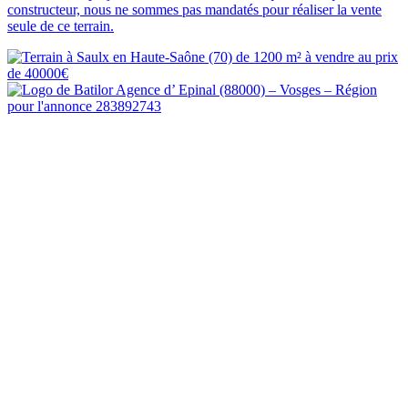
constructeur, nous ne sommes pas mandatés pour réaliser la vente
seule de ce terrain.