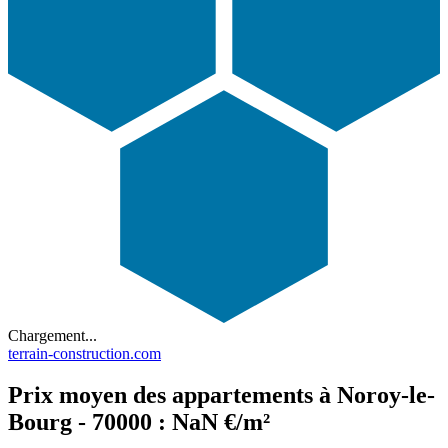
Chargement...
terrain-construction.com
Prix moyen des appartements à Noroy-le-
Bourg - 70000 : NaN €/m²