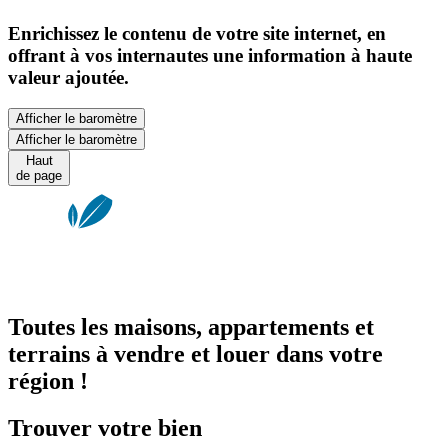
Enrichissez le contenu de votre site internet, en
offrant à vos internautes une information à haute
valeur ajoutée.
Afficher le baromètre
Afficher le baromètre
Haut
de page
Toutes les maisons, appartements et
terrains à vendre et louer dans votre
région !
Trouver votre bien