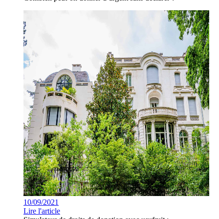
10/09/2021
Lire l'article