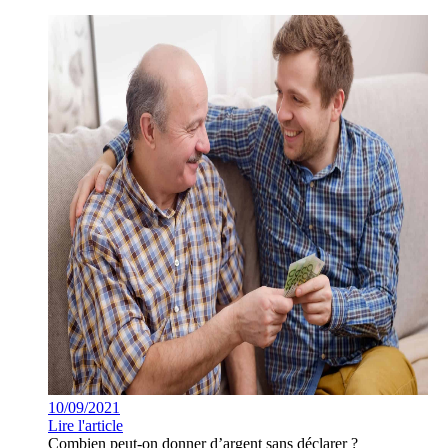
10/09/2021
Lire l'article
Combien peut-on donner d’argent sans déclarer ?