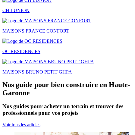
CH LUNION
MAISONS FRANCE CONFORT
OC RESIDENCES
MAISONS BRUNO PETIT GHPA
Nos guide pour bien construire en Haute-
Garonne
Nos guides pour acheter un terrain et trouver des
professionnels pour vos projets
Voir tous les articles