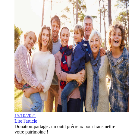
15/10/2021
Lire l'article
Donation-partage : un outil précieux pour transmettre
votre patrimoine !