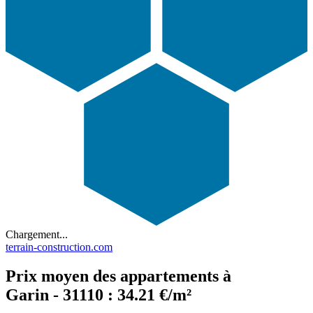
Chargement...
terrain-construction.com
Prix moyen des appartements à
Garin - 31110 : 34.21 €/m²