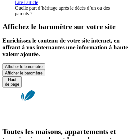
Lire l'article
Quelle part d’héritage après le décès d’un ou des
parents ?
Affichez le baromètre sur votre site
Enrichissez le contenu de votre site internet, en
offrant à vos internautes une information à haute
valeur ajoutée.
Afficher le baromètre
Afficher le baromètre
Haut
de page
Toutes les maisons, appartements et