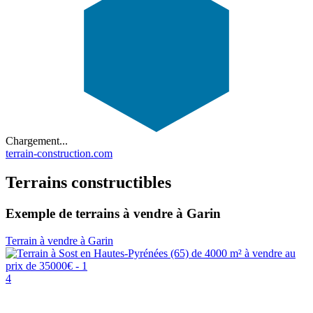
Chargement...
terrain-construction.com
Terrains constructibles
Exemple de terrains à vendre à Garin
Terrain à vendre à Garin
4