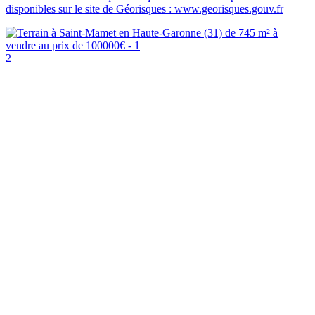
disponibles sur le site de Géorisques : www.georisques.gouv.fr
2