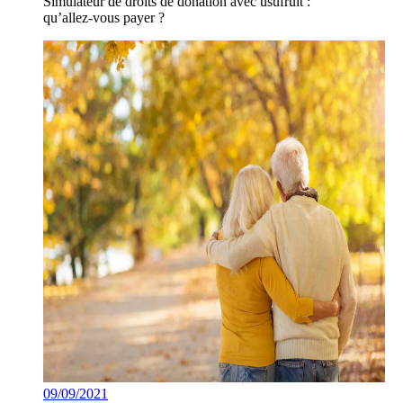
Simulateur de droits de donation avec usufruit :
qu’allez-vous payer ?
09/09/2021