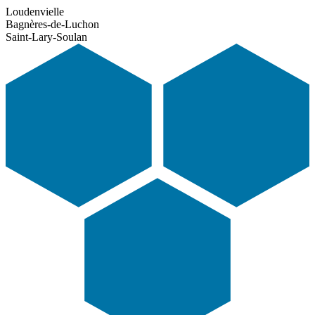
Loudenvielle
Bagnères-de-Luchon
Saint-Lary-Soulan