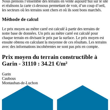
Nous prenons l’ensemble des terrains en vente aujourd’hui sur le site
et réalisons la carte ci-dessous permettant de voir, d’un coup d’oeil,
les secteurs où les terrains sont chers et où ils sont bons marchés.
Méthode de calcul
Le prix moyen au mètre carré est calculé à partir des terrains de
notre base de données. Un prix au mètre carré est calculé pour
chaque terrain en divisant le prix par la surface. Le prix moyen est
ensuite obtenu en calculant la moyenne de ces résultats. Les terrains
avec des informations incohérentes ne sont pas pris en compte.
Prix moyen du terrain constructible à
Garin - 31110 : 34.21 €/m²
Garin
Caubous
Montauban-de-Luchon