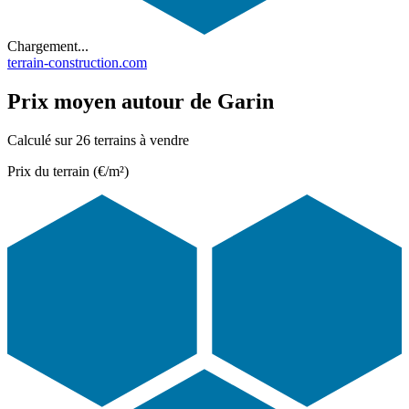
Chargement...
terrain-construction.com
Prix moyen autour de Garin
Calculé sur 26 terrains à vendre
Prix du terrain (€/m²)