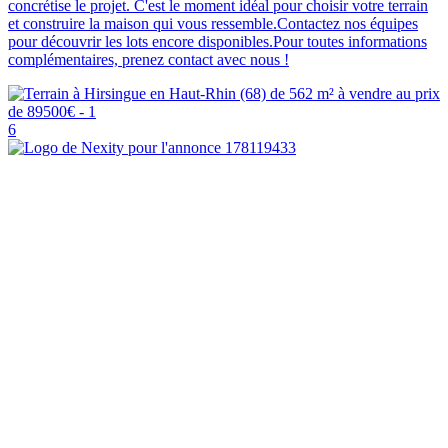
concrétise le projet. C'est le moment idéal pour choisir votre terrain
et construire la maison qui vous ressemble.Contactez nos équipes
pour découvrir les lots encore disponibles.Pour toutes informations
complémentaires, prenez contact avec nous !
6