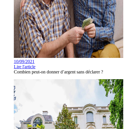
10/09/2021
Lire l'article
Combien peut-on donner d’argent sans déclarer ?