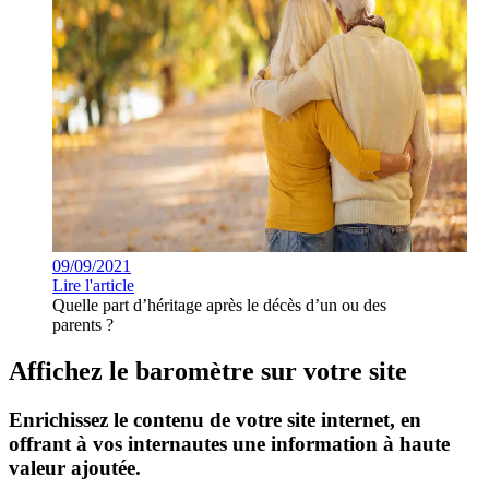
09/09/2021
Lire l'article
Quelle part d’héritage après le décès d’un ou des
parents ?
Affichez le baromètre sur votre site
Enrichissez le contenu de votre site internet, en
offrant à vos internautes une information à haute
valeur ajoutée.