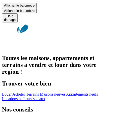
Afficher le baromètre
Afficher le baromètre
Haut
de page
Toutes les maisons, appartements et
terrains à vendre et louer dans votre
région !
Trouver votre bien
Louer
Acheter
Terrains
Maisons neuves
Appartements neufs
Locations bailleurs sociaux
Nos conseils