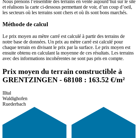
Nous prenons l’ensemble des terrains en vente aujourd’hui sur le site
et réalisons la carte ci-dessous permettant de voir, d’un coup d’oeil,
les secteurs où les terrains sont chers et où ils sont bons marchés.
Méthode de calcul
Le prix moyen au mètre carré est calculé à partir des terrains de
notre base de données. Un prix au mètre carré est calculé pour
chaque terrain en divisant le prix par la surface. Le prix moyen est
ensuite obtenu en calculant la moyenne de ces résultats. Les terrains
avec des informations incohérentes ne sont pas pris en compte.
Prix moyen du terrain constructible à
GRENTZINGEN - 68108 : 163.52 €/m²
Illtal
Waldighofen
Ruederbach