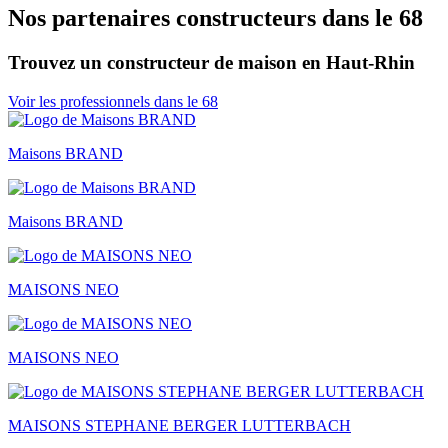
Nos partenaires constructeurs dans le 68
Trouvez un constructeur de maison en Haut-Rhin
Voir les professionnels dans le 68
Maisons BRAND
Maisons BRAND
MAISONS NEO
MAISONS NEO
MAISONS STEPHANE BERGER LUTTERBACH