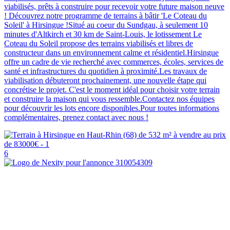
viabilisés, prêts à construire pour recevoir votre future maison neuve
! Découvrez notre programme de terrains à bâtir 'Le Coteau du
Soleil' à Hirsingue !Situé au coeur du Sundgau, à seulement 10
minutes d'Altkirch et 30 km de Saint-Louis, le lotissement Le
Coteau du Soleil propose des terrains viabilisés et libres de
constructeur dans un environnement calme et résidentiel.Hirsingue
offre un cadre de vie recherché avec commerces, écoles, services de
santé et infrastructures du quotidien à proximité.Les travaux de
viabilisation débuteront prochainement, une nouvelle étape qui
concrétise le projet. C'est le moment idéal pour choisir votre terrain
et construire la maison qui vous ressemble.Contactez nos équipes
pour découvrir les lots encore disponibles.Pour toutes informations
complémentaires, prenez contact avec nous !
6