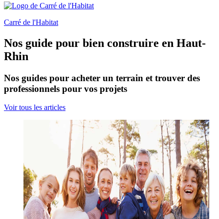
Carré de l'Habitat
Nos guide pour bien construire en Haut-
Rhin
Nos guides pour acheter un terrain et trouver des
professionnels pour vos projets
Voir tous les articles