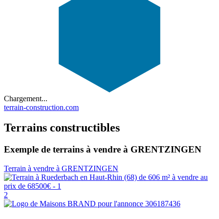
Chargement...
terrain-construction.com
Terrains constructibles
Exemple de terrains à vendre à GRENTZINGEN
Terrain à vendre à GRENTZINGEN
2