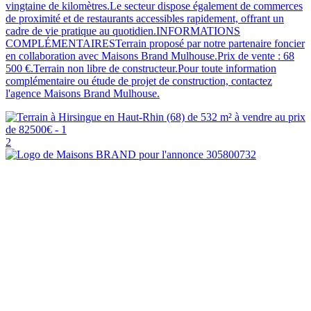
vingtaine de kilomètres.Le secteur dispose également de commerces
de proximité et de restaurants accessibles rapidement, offrant un
cadre de vie pratique au quotidien.INFORMATIONS
COMPLÉMENTAIRESTerrain proposé par notre partenaire foncier
en collaboration avec Maisons Brand Mulhouse.Prix de vente : 68
500 €.Terrain non libre de constructeur.Pour toute information
complémentaire ou étude de projet de construction, contactez
l'agence Maisons Brand Mulhouse.
2