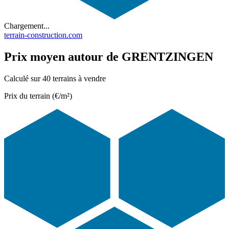
Chargement...
terrain-construction.com
Prix moyen autour de GRENTZINGEN
Calculé sur 40 terrains à vendre
Prix du terrain (€/m²)