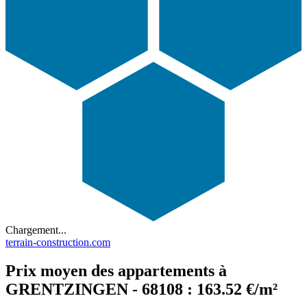
Chargement...
terrain-construction.com
Prix moyen des appartements à
GRENTZINGEN - 68108 : 163.52 €/m²