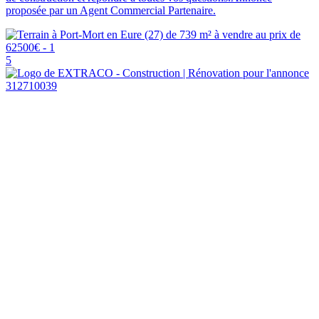
proposée par un Agent Commercial Partenaire.
5