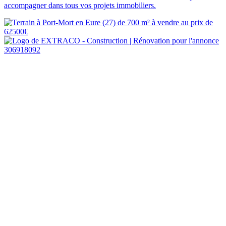
accompagner dans tous vos projets immobiliers.