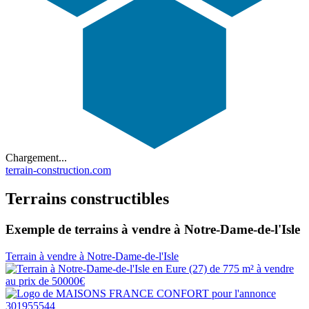
Chargement...
terrain-construction.com
Terrains constructibles
Exemple de terrains à vendre à Notre-Dame-de-l'Isle
Terrain à vendre à Notre-Dame-de-l'Isle