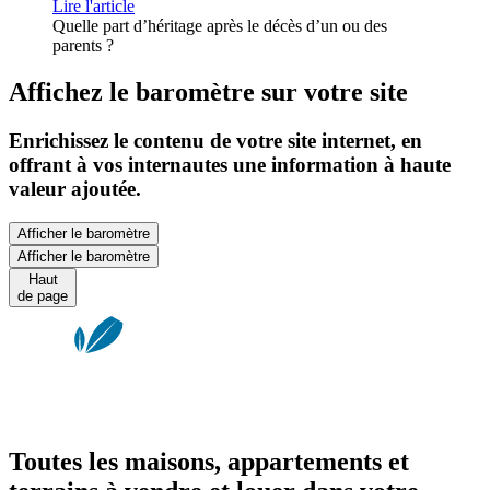
Lire l'article
Quelle part d’héritage après le décès d’un ou des
parents ?
Affichez le baromètre sur votre site
Enrichissez le contenu de votre site internet, en
offrant à vos internautes une information à haute
valeur ajoutée.
Afficher le baromètre
Afficher le baromètre
Haut
de page
Toutes les maisons, appartements et