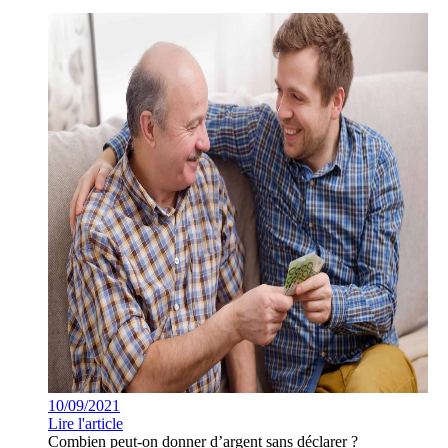
10/09/2021
Lire l'article
Combien peut-on donner d’argent sans déclarer ?