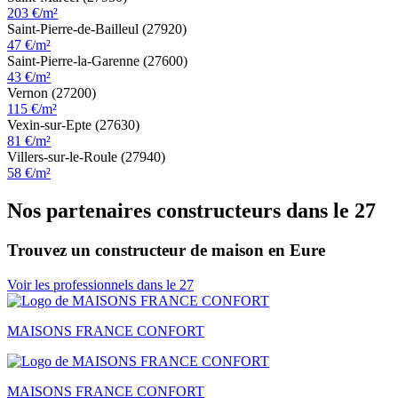
203 €/m²
Saint-Pierre-de-Bailleul (27920)
47 €/m²
Saint-Pierre-la-Garenne (27600)
43 €/m²
Vernon (27200)
115 €/m²
Vexin-sur-Epte (27630)
81 €/m²
Villers-sur-le-Roule (27940)
58 €/m²
Nos partenaires constructeurs dans le 27
Trouvez un constructeur de maison en Eure
Voir les professionnels dans le 27
MAISONS FRANCE CONFORT
MAISONS FRANCE CONFORT