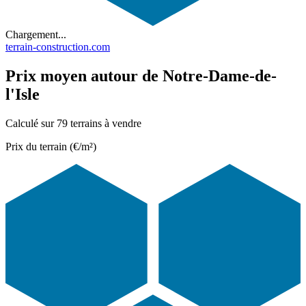
Chargement...
terrain-construction.com
Prix moyen autour de Notre-Dame-de-
l'Isle
Calculé sur 79 terrains à vendre
Prix du terrain (€/m²)