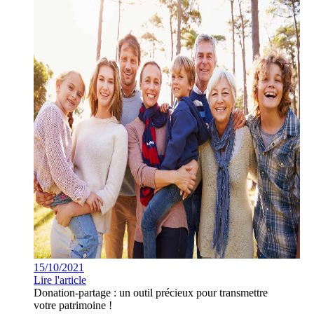
15/10/2021
Lire l'article
Donation-partage : un outil précieux pour transmettre
votre patrimoine !