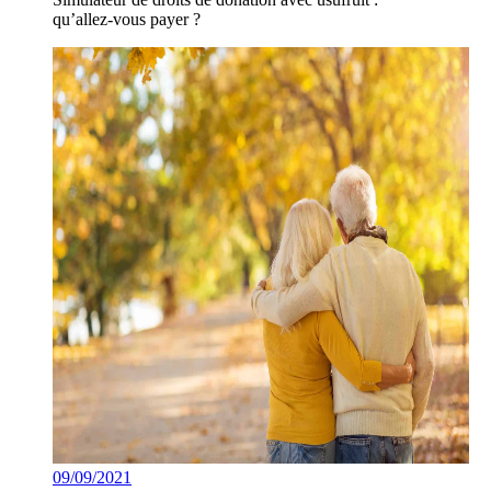
qu’allez-vous payer ?
09/09/2021