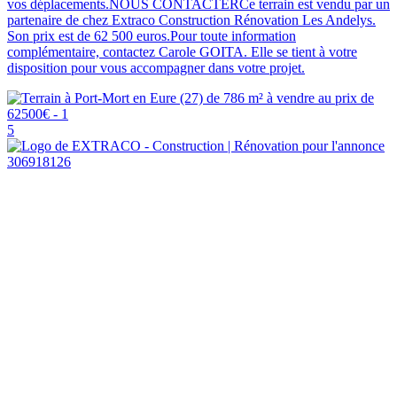
vos déplacements.NOUS CONTACTERCe terrain est vendu par un
partenaire de chez Extraco Construction Rénovation Les Andelys.
Son prix est de 62 500 euros.Pour toute information
complémentaire, contactez Carole GOITA. Elle se tient à votre
disposition pour vous accompagner dans votre projet.
5