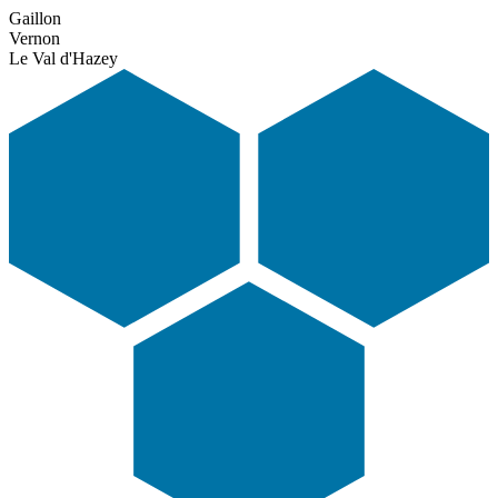
Gaillon
Vernon
Le Val d'Hazey