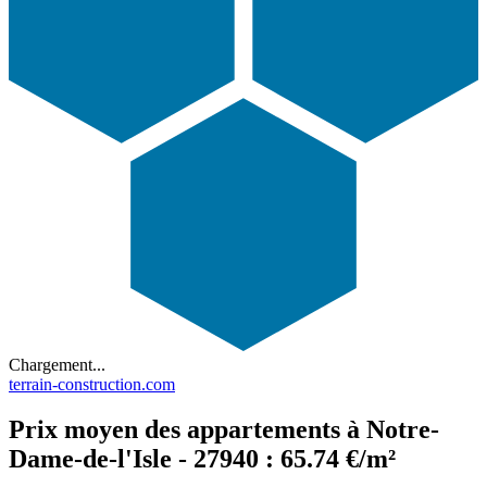
Chargement...
terrain-construction.com
Prix moyen des appartements à Notre-
Dame-de-l'Isle - 27940 : 65.74 €/m²