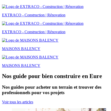
EXTRACO - Construction | Rénovation
EXTRACO - Construction | Rénovation
MAISONS BALENCY
MAISONS BALENCY
Nos guide pour bien construire en Eure
Nos guides pour acheter un terrain et trouver des
professionnels pour vos projets
Voir tous les articles