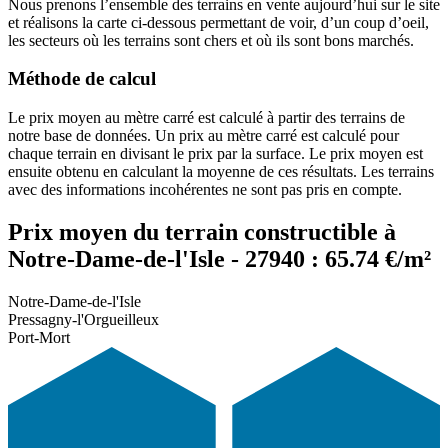
Nous prenons l’ensemble des terrains en vente aujourd’hui sur le site
et réalisons la carte ci-dessous permettant de voir, d’un coup d’oeil,
les secteurs où les terrains sont chers et où ils sont bons marchés.
Méthode de calcul
Le prix moyen au mètre carré est calculé à partir des terrains de
notre base de données. Un prix au mètre carré est calculé pour
chaque terrain en divisant le prix par la surface. Le prix moyen est
ensuite obtenu en calculant la moyenne de ces résultats. Les terrains
avec des informations incohérentes ne sont pas pris en compte.
Prix moyen du terrain constructible à
Notre-Dame-de-l'Isle - 27940 : 65.74 €/m²
Notre-Dame-de-l'Isle
Pressagny-l'Orgueilleux
Port-Mort