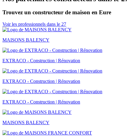
Trouvez un constructeur de maison en Eure
Voir les professionnels dans le 27
MAISONS BALENCY
EXTRACO - Construction | Rénovation
EXTRACO - Construction | Rénovation
EXTRACO - Construction | Rénovation
MAISONS BALENCY