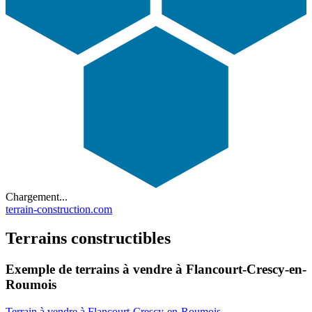
Chargement...
terrain-construction.com
Terrains constructibles
Exemple de terrains à vendre à Flancourt-Crescy-en-
Roumois
Terrain à vendre à Flancourt-Crescy-en-Roumois