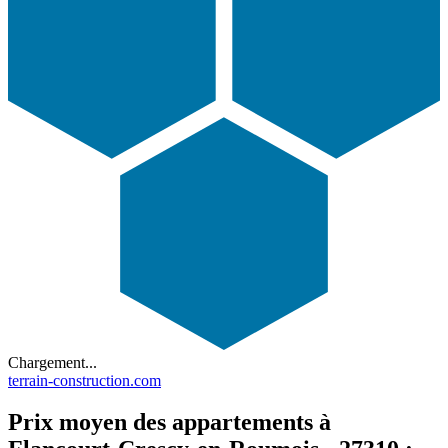
Chargement...
terrain-construction.com
Prix moyen des appartements à