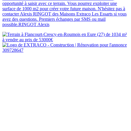
opportunité à saisir avec ce terrain. Vous pourrez exploiter une
surface de 1000 m2 pour créer votre future maison. N'hésitez pas à
contacter Alexis RINGOT des Maisons Extraco Les Essarts si vous
avez des questions. Premiers échanges par SMS ou mail
possible.RINGOT Alexis