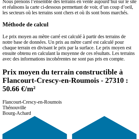
Nous prenons l’ensemble des terrains en vente aujourd’hui sur le site
et réalisons la carte ci-dessous permettant de voir, d’un coup d’oeil,
les secteurs où les terrains sont chers et où ils sont bons marchés.
Méthode de calcul
Le prix moyen au mètre carré est calculé à partir des terrains de
notre base de données. Un prix au mètre carré est calculé pour
chaque terrain en divisant le prix par la surface. Le prix moyen est
ensuite obtenu en calculant la moyenne de ces résultats. Les terrains
avec des informations incohérentes ne sont pas pris en compte.
Prix moyen du terrain constructible à
Flancourt-Crescy-en-Roumois - 27310 :
50.66 €/m²
Flancourt-Crescy-en-Roumois
Thénouville
Bourg-Achard