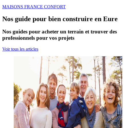
MAISONS FRANCE CONFORT
Nos guide pour bien construire en Eure
Nos guides pour acheter un terrain et trouver des
professionnels pour vos projets
Voir tous les articles