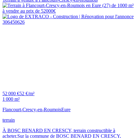
52 000 €
52 €/m²
1 000 m²
Flancourt-Crescy-en-Roumois
Eure
terrain
À BOSC BENARD EN CRESCY, terrain constructible à
acheter.Sur la commune de BOSC BENARD EN CRESCY,