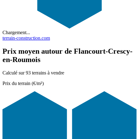
Chargement...
terrain-construction.com
Prix moyen autour de Flancourt-Crescy-
en-Roumois
Calculé sur 93 terrains à vendre
Prix du terrain (€/m²)