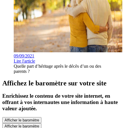
09/09/2021
Lire l'article
Quelle part d’héritage après le décès d’un ou des
parents ?
Affichez le baromètre sur votre site
Enrichissez le contenu de votre site internet, en
offrant à vos internautes une information à haute
valeur ajoutée.
Afficher le baromètre
Afficher le baromètre