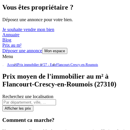
Vous êtes propriétaire ?
Déposez une annonce pour votre bien.
Je souhaite vendre mon bien
Annuaire
Blog
Prix au m²
Déposer une annonce
Mon espace
Menu
Accueil
Prix immobilier m²
27 - Eure
Flancourt-Crescy-en-Roumois
Prix moyen de l'immobilier au m² à
Flancourt-Crescy-en-Roumois (27310)
Recherchez une localisation
Afficher les prix
Comment ca marche?