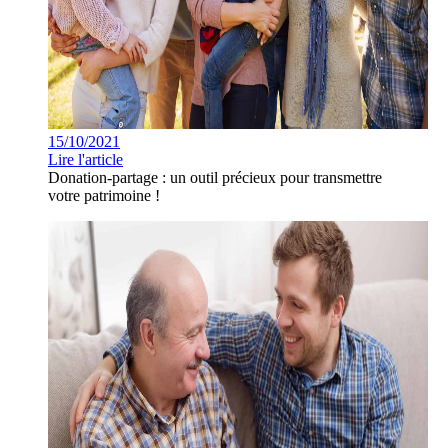
15/10/2021
Lire l'article
Donation-partage : un outil précieux pour transmettre
votre patrimoine !