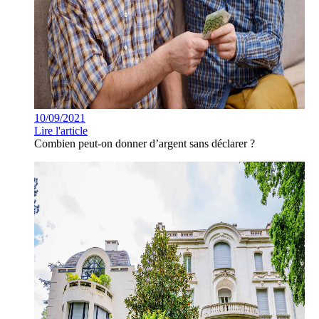
10/09/2021
Lire l'article
Combien peut-on donner d’argent sans déclarer ?