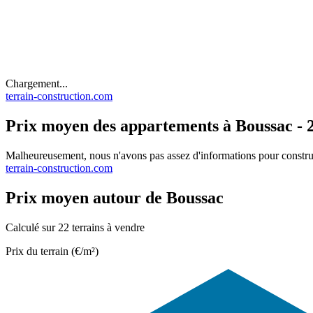
Chargement...
terrain-construction.com
Prix moyen des appartements à Boussac - 2
Malheureusement, nous n'avons pas assez d'informations pour constru
terrain-construction.com
Prix moyen autour de Boussac
Calculé sur 22 terrains à vendre
Prix du terrain (€/m²)