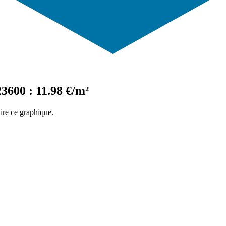
3600 : 11.98 €/m²
ire ce graphique.