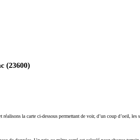
c (23600)
 réalisons la carte ci-dessous permettant de voir, d’un coup d’oeil, les s