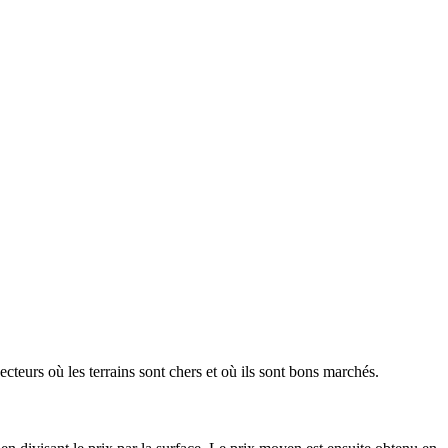
ecteurs où les terrains sont chers et où ils sont bons marchés.