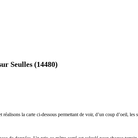
ur Seulles (14480)
 réalisons la carte ci-dessous permettant de voir, d’un coup d’oeil, les s