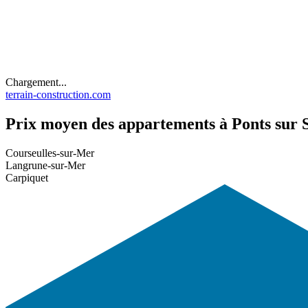
Chargement...
terrain-construction.com
Prix moyen des appartements à Ponts sur Se
Courseulles-sur-Mer
Langrune-sur-Mer
Carpiquet