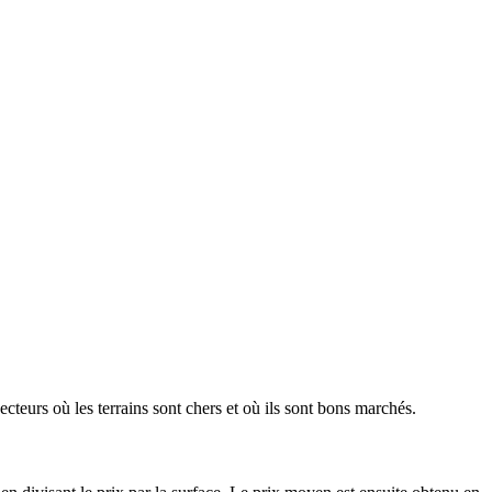
ecteurs où les terrains sont chers et où ils sont bons marchés.