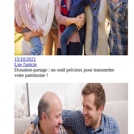
15/10/2021
Lire l'article
Donation-partage : un outil précieux pour transmettre
votre patrimoine !