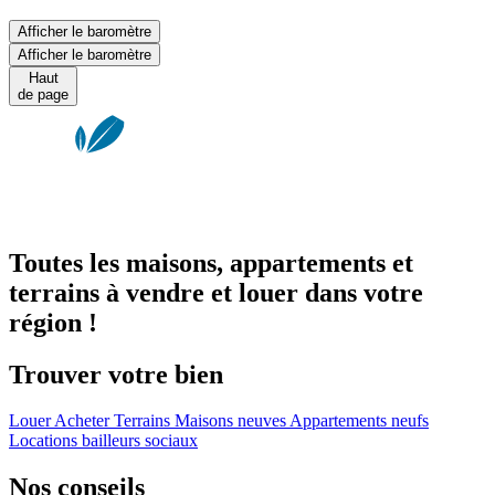
Afficher le baromètre
Afficher le baromètre
Haut
de page
Toutes les maisons, appartements et
terrains à vendre et louer dans votre
région !
Trouver votre bien
Louer
Acheter
Terrains
Maisons neuves
Appartements neufs
Locations bailleurs sociaux
Nos conseils