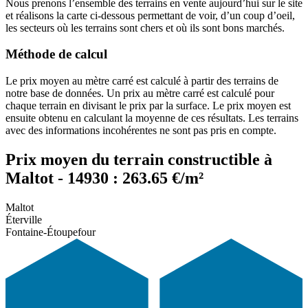
Nous prenons l’ensemble des terrains en vente aujourd’hui sur le site
et réalisons la carte ci-dessous permettant de voir, d’un coup d’oeil,
les secteurs où les terrains sont chers et où ils sont bons marchés.
Méthode de calcul
Le prix moyen au mètre carré est calculé à partir des terrains de
notre base de données. Un prix au mètre carré est calculé pour
chaque terrain en divisant le prix par la surface. Le prix moyen est
ensuite obtenu en calculant la moyenne de ces résultats. Les terrains
avec des informations incohérentes ne sont pas pris en compte.
Prix moyen du terrain constructible à
Maltot - 14930 : 263.65 €/m²
Maltot
Éterville
Fontaine-Étoupefour