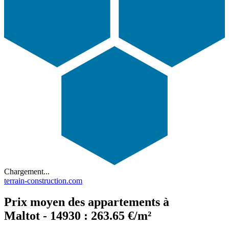
Chargement...
terrain-construction.com
Prix moyen des appartements à
Maltot - 14930 : 263.65 €/m²