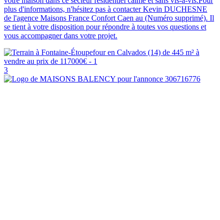
votre maison dans ce secteur résidentiel calme et sans vis-à-vis.Pour
plus d'informations, n'hésitez pas à contacter Kevin DUCHESNE
de l'agence Maisons France Confort Caen au (Numéro supprimé). Il
se tient à votre disposition pour répondre à toutes vos questions et
vous accompagner dans votre projet.
3