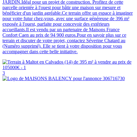
JARDIN.Idéal pour un projet de construction. Profitez de cette
parcelle orientée à l'ouest pour bâtir une maison sur mesure et
bénéficier d'un jardin agréable.Ce terrain offre un espace à imaginer
pour votre futur chez-vous, avec une surface généreuse de 396 m²
exposée à l'ouest, parfaite pour concevoir des extérieurs
accueillants.Il est vendu par un partenaire de Maisons France
Confort Caen au prix de 94 900 euros.Pour en savoir plus sur ce
terrain et discuter de votre projet, contactez Séverine Chatard au
(Numéro supprimé). Elle se tient à votre disposition pour vous
accompagner dans cette belle initiative.
3