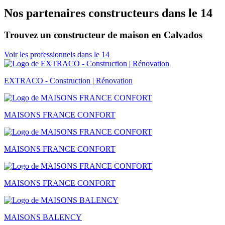
Nos partenaires constructeurs dans le 14
Trouvez un constructeur de maison en Calvados
Voir les professionnels dans le 14
EXTRACO - Construction | Rénovation
MAISONS FRANCE CONFORT
MAISONS FRANCE CONFORT
MAISONS FRANCE CONFORT
MAISONS BALENCY