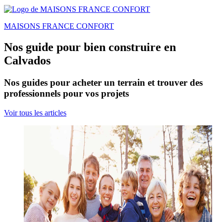
MAISONS FRANCE CONFORT
Nos guide pour bien construire en
Calvados
Nos guides pour acheter un terrain et trouver des
professionnels pour vos projets
Voir tous les articles