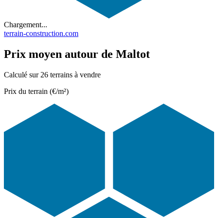
Chargement...
terrain-construction.com
Prix moyen autour de Maltot
Calculé sur 26 terrains à vendre
Prix du terrain (€/m²)