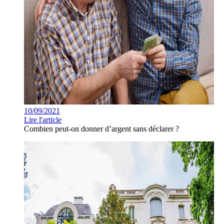
10/09/2021
Lire l'article
Combien peut-on donner d’argent sans déclarer ?