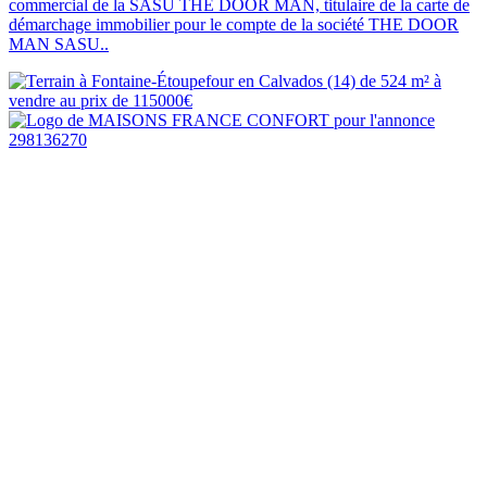
commercial de la SASU THE DOOR MAN, titulaire de la carte de
démarchage immobilier pour le compte de la société THE DOOR
MAN SASU..