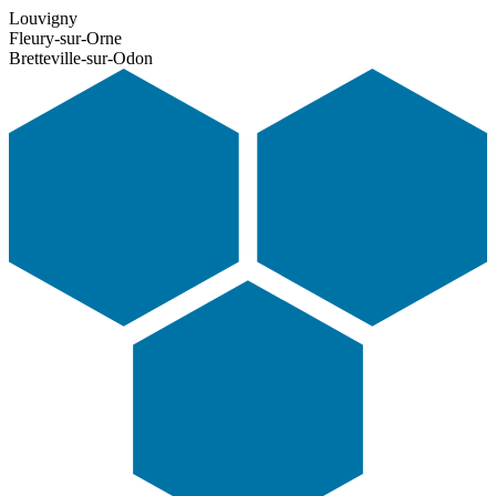
Louvigny
Fleury-sur-Orne
Bretteville-sur-Odon