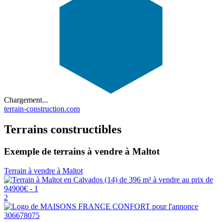
Chargement...
terrain-construction.com
Terrains constructibles
Exemple de terrains à vendre à Maltot
Terrain à vendre à Maltot
2