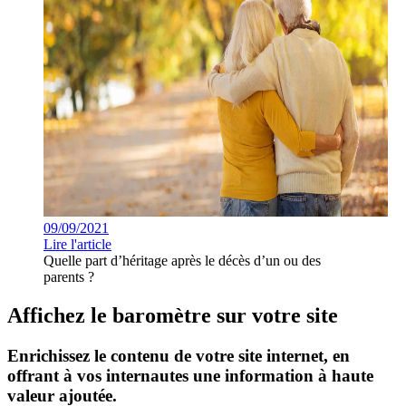
09/09/2021
Lire l'article
Quelle part d’héritage après le décès d’un ou des
parents ?
Affichez le baromètre sur votre site
Enrichissez le contenu de votre site internet, en
offrant à vos internautes une information à haute
valeur ajoutée.