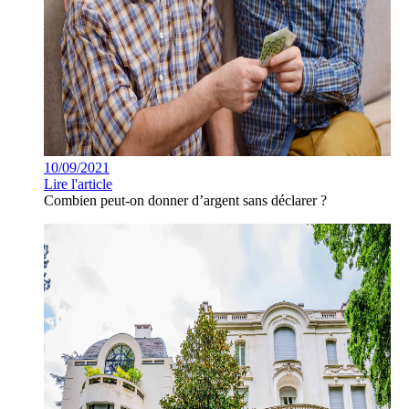
10/09/2021
Lire l'article
Combien peut-on donner d’argent sans déclarer ?