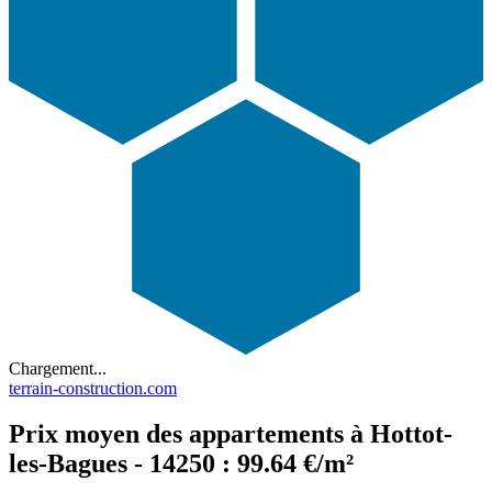
Chargement...
terrain-construction.com
Prix moyen des appartements à Hottot-
les-Bagues - 14250 : 99.64 €/m²