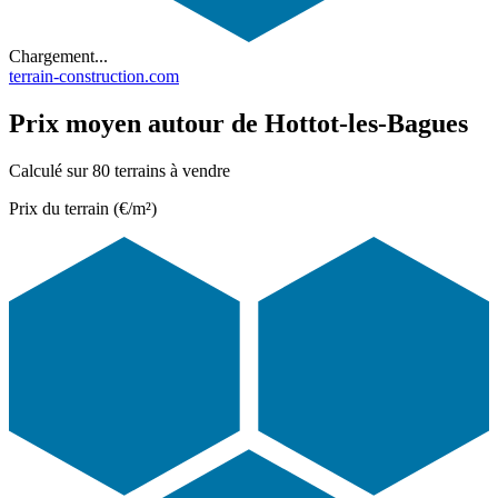
Chargement...
terrain-construction.com
Prix moyen autour de Hottot-les-Bagues
Calculé sur 80 terrains à vendre
Prix du terrain (€/m²)