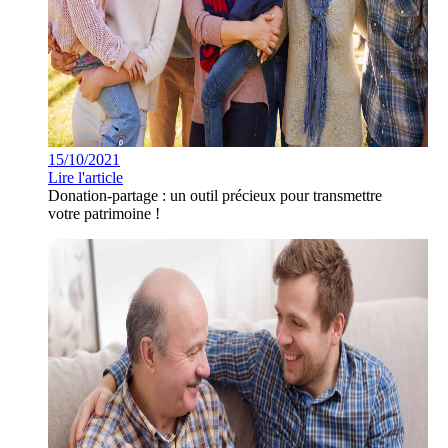
15/10/2021
Lire l'article
Donation-partage : un outil précieux pour transmettre
votre patrimoine !