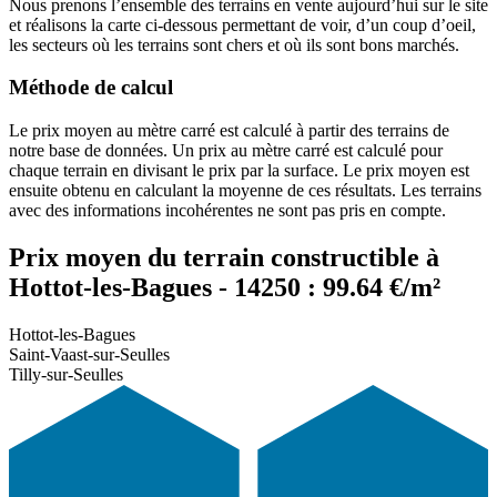
Nous prenons l’ensemble des terrains en vente aujourd’hui sur le site
et réalisons la carte ci-dessous permettant de voir, d’un coup d’oeil,
les secteurs où les terrains sont chers et où ils sont bons marchés.
Méthode de calcul
Le prix moyen au mètre carré est calculé à partir des terrains de
notre base de données. Un prix au mètre carré est calculé pour
chaque terrain en divisant le prix par la surface. Le prix moyen est
ensuite obtenu en calculant la moyenne de ces résultats. Les terrains
avec des informations incohérentes ne sont pas pris en compte.
Prix moyen du terrain constructible à
Hottot-les-Bagues - 14250 : 99.64 €/m²
Hottot-les-Bagues
Saint-Vaast-sur-Seulles
Tilly-sur-Seulles