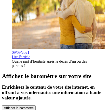
09/09/2021
Lire l'article
Quelle part d’héritage après le décès d’un ou des
parents ?
Affichez le baromètre sur votre site
Enrichissez le contenu de votre site internet, en
offrant à vos internautes une information à haute
valeur ajoutée.
Afficher le baromètre