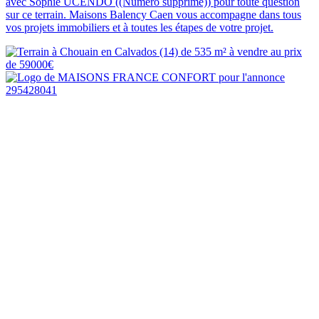
avec Sophie UCENDO ((Numéro supprimé)) pour toute question
sur ce terrain. Maisons Balency Caen vous accompagne dans tous
vos projets immobiliers et à toutes les étapes de votre projet.