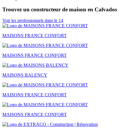
Trouvez un constructeur de maison en Calvados
Voir les professionnels dans le 14
MAISONS FRANCE CONFORT
MAISONS FRANCE CONFORT
MAISONS BALENCY
MAISONS FRANCE CONFORT
MAISONS FRANCE CONFORT