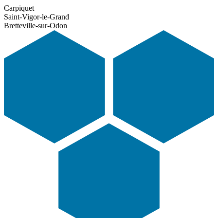
Carpiquet
Saint-Vigor-le-Grand
Bretteville-sur-Odon