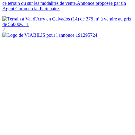
ce terrain ou sur les modalités de vente.Annonce proposée par un
Agent Commercial Partenaire.
2