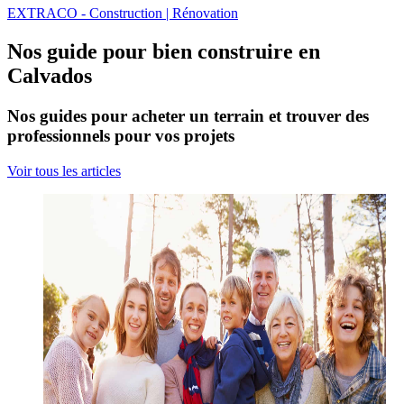
EXTRACO - Construction | Rénovation
Nos guide pour bien construire en
Calvados
Nos guides pour acheter un terrain et trouver des
professionnels pour vos projets
Voir tous les articles