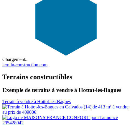
Chargement...
terrain-construction.com
Terrains constructibles
Exemple de terrains à vendre à Hottot-les-Bagues
Terrain à vendre à Hottot-les-Bagues