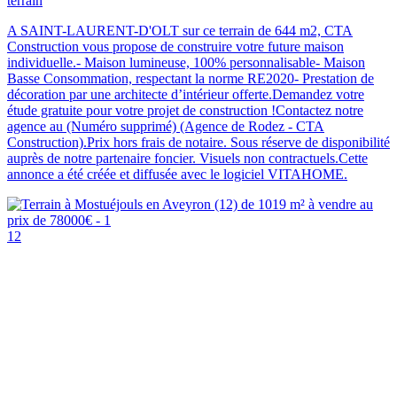
terrain
A SAINT-LAURENT-D'OLT sur ce terrain de 644 m2, CTA
Construction vous propose de construire votre future maison
individuelle.- Maison lumineuse, 100% personnalisable- Maison
Basse Consommation, respectant la norme RE2020- Prestation de
décoration par une architecte d’intérieur offerte.Demandez votre
étude gratuite pour votre projet de construction !Contactez notre
agence au (Numéro supprimé) (Agence de Rodez - CTA
Construction).Prix hors frais de notaire. Sous réserve de disponibilité
auprès de notre partenaire foncier. Visuels non contractuels.Cette
annonce a été créée et diffusée avec le logiciel VITAHOME.
12