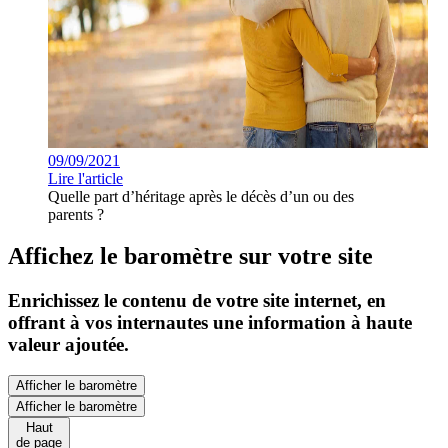
09/09/2021
Lire l'article
Quelle part d’héritage après le décès d’un ou des
parents ?
Affichez le baromètre sur votre site
Enrichissez le contenu de votre site internet, en
offrant à vos internautes une information à haute
valeur ajoutée.
Afficher le baromètre
Afficher le baromètre
Haut
de page