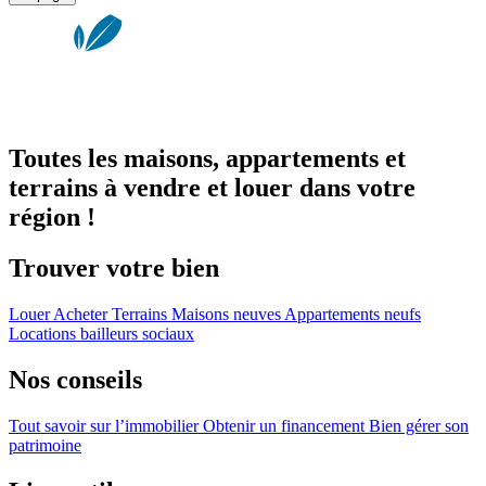
Toutes les maisons, appartements et
terrains à vendre et louer dans votre
région !
Trouver votre bien
Louer
Acheter
Terrains
Maisons neuves
Appartements neufs
Locations bailleurs sociaux
Nos conseils
Tout savoir sur l’immobilier
Obtenir un financement
Bien gérer son
patrimoine