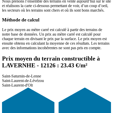
Nous prenons l’ensemble des terrains en vente aujourd’hui sur le site
et réalisons la carte ci-dessous permettant de voir, d’un coup d’oeil,
les secteurs où les terrains sont chers et où ils sont bons marchés.
Méthode de calcul
Le prix moyen au mètre carré est calculé à partir des terrains de
notre base de données. Un prix au mètre carré est calculé pour
chaque terrain en divisant le prix par la surface. Le prix moyen est
ensuite obtenu en calculant la moyenne de ces résultats. Les terrains
avec des informations incohérentes ne sont pas pris en compte.
Prix moyen du terrain constructible à
LAVERNHE - 12126 : 23.43 €/m²
Saint-Saturnin-de-Lenne
Saint-Laurent-de-Lévézou
Saint-Laurent-d'Olt