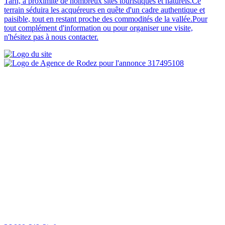
Tarn, à proximité de nombreux sites touristiques et naturels.Ce
terrain séduira les acquéreurs en quête d'un cadre authentique et
paisible, tout en restant proche des commodités de la vallée.Pour
tout complément d'information ou pour organiser une visite,
n'hésitez pas à nous contacter.