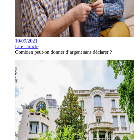
10/09/2021
Lire l'article
Combien peut-on donner d’argent sans déclarer ?