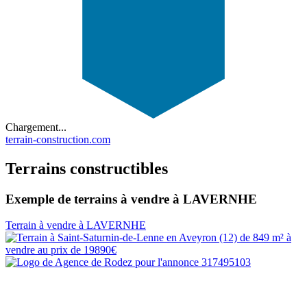
Chargement...
terrain-construction.com
Terrains constructibles
Exemple de terrains à vendre à LAVERNHE
Terrain à vendre à LAVERNHE