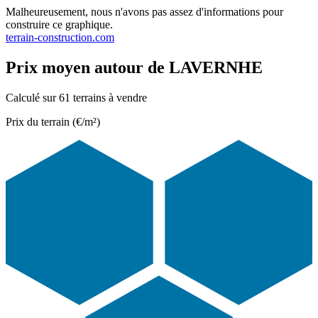
Malheureusement, nous n'avons pas assez d'informations pour
construire ce graphique.
terrain-construction.com
Prix moyen autour de LAVERNHE
Calculé sur 61 terrains à vendre
Prix du terrain (€/m²)