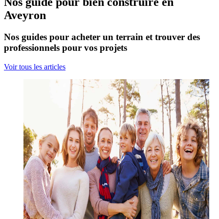
Nos guide pour bien construire en
Aveyron
Nos guides pour acheter un terrain et trouver des
professionnels pour vos projets
Voir tous les articles