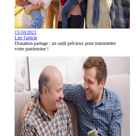
15/10/2021
Lire l'article
Donation-partage : un outil précieux pour transmettre
votre patrimoine !