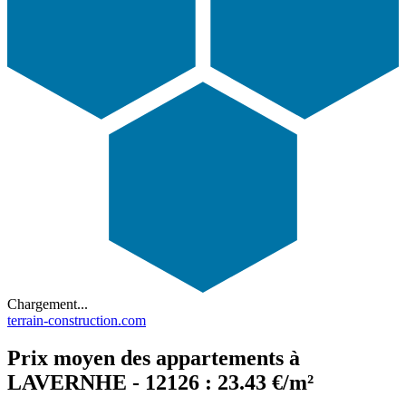
Chargement...
terrain-construction.com
Prix moyen des appartements à
LAVERNHE - 12126 : 23.43 €/m²