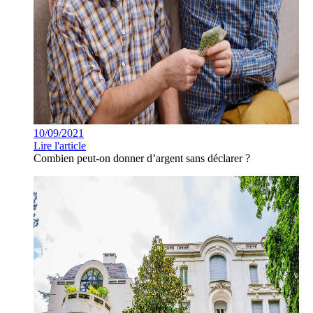
10/09/2021
Lire l'article
Combien peut-on donner d’argent sans déclarer ?