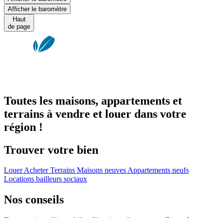
Afficher le baromètre
Haut
de page
Toutes les maisons, appartements et
terrains à vendre et louer dans votre
région !
Trouver votre bien
Louer
Acheter
Terrains
Maisons neuves
Appartements neufs
Locations bailleurs sociaux
Nos conseils