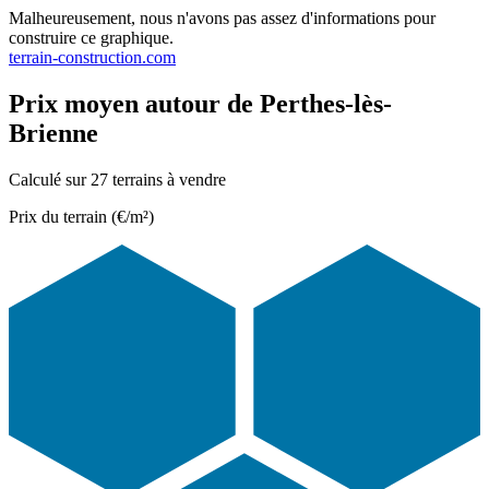
Malheureusement, nous n'avons pas assez d'informations pour
construire ce graphique.
terrain-construction.com
Prix moyen autour de Perthes-lès-
Brienne
Calculé sur 27 terrains à vendre
Prix du terrain (€/m²)