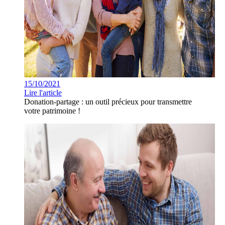
15/10/2021
Lire l'article
Donation-partage : un outil précieux pour transmettre
votre patrimoine !