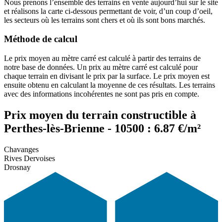
Nous prenons l’ensemble des terrains en vente aujourd’hui sur le site
et réalisons la carte ci-dessous permettant de voir, d’un coup d’oeil,
les secteurs où les terrains sont chers et où ils sont bons marchés.
Méthode de calcul
Le prix moyen au mètre carré est calculé à partir des terrains de
notre base de données. Un prix au mètre carré est calculé pour
chaque terrain en divisant le prix par la surface. Le prix moyen est
ensuite obtenu en calculant la moyenne de ces résultats. Les terrains
avec des informations incohérentes ne sont pas pris en compte.
Prix moyen du terrain constructible à
Perthes-lès-Brienne - 10500 : 6.87 €/m²
Chavanges
Rives Dervoises
Drosnay