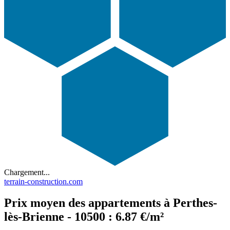
Chargement...
terrain-construction.com
Prix moyen des appartements à Perthes-
lès-Brienne - 10500 : 6.87 €/m²