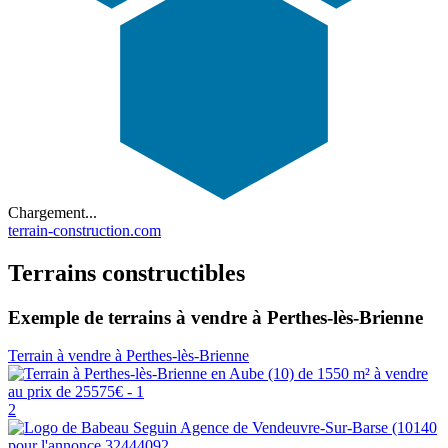
Chargement...
terrain-construction.com
Terrains constructibles
Exemple de terrains à vendre à Perthes-lès-Brienne
Terrain à vendre à Perthes-lès-Brienne
2