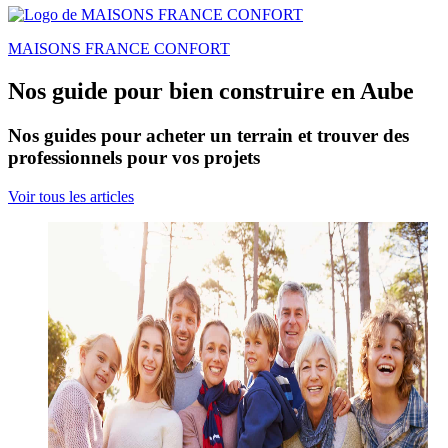
MAISONS FRANCE CONFORT
Nos guide pour bien construire en Aube
Nos guides pour acheter un terrain et trouver des
professionnels pour vos projets
Voir tous les articles