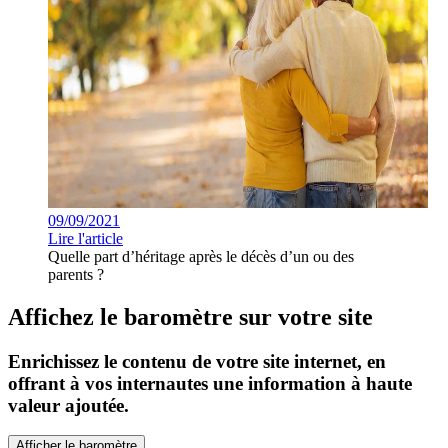
09/09/2021
Lire l'article
Quelle part d’héritage après le décès d’un ou des
parents ?
Affichez le baromètre sur votre site
Enrichissez le contenu de votre site internet, en
offrant à vos internautes une information à haute
valeur ajoutée.
Afficher le baromètre