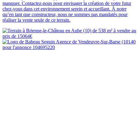
manquer. Contactez-nous pour envisager la création de votre futur
chez-vous dans cet environnement serein et accueillant. À noter
qu’en tant que constructeur, nous ne sommes pas mandatés pour
réaliser la vente seule de ce terrain.