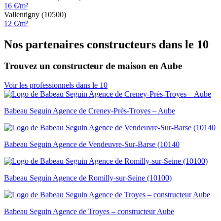
16 €/m²
Vallentigny (10500)
12 €/m²
Nos partenaires constructeurs dans le 10
Trouvez un constructeur de maison en Aube
Voir les professionnels dans le 10
Babeau Seguin Agence de Creney-Près-Troyes – Aube
Babeau Seguin Agence de Vendeuvre-Sur-Barse (10140
Babeau Seguin Agence de Romilly-sur-Seine (10100)
Babeau Seguin Agence de Troyes – constructeur Aube