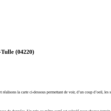
-Tulle (04220)
 réalisons la carte ci-dessous permettant de voir, d’un coup d’oeil, les s