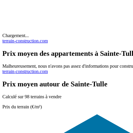
Chargement...
terrain-construction.com
Prix moyen des appartements à Sainte-Tull
Malheureusement, nous n'avons pas assez d'informations pour constru
terrain-construction.com
Prix moyen autour de Sainte-Tulle
Calculé sur 98 terrains à vendre
Prix du terrain (€/m²)