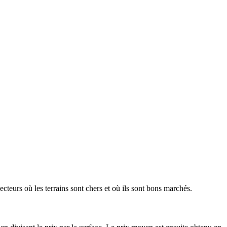
ecteurs où les terrains sont chers et où ils sont bons marchés.