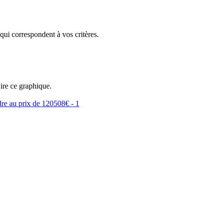
qui correspondent à vos critères.
ire ce graphique.