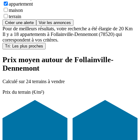
appartement
maison
terrain
Créer une alerte
Voir les annonces
Pour de meilleurs résultats, votre recherche a été élargie de 20 Km
Il y a
18 appartements
à
Follainville-Dennemont (78520)
qui
correspondent à vos critères.
Tri: Les plus proches
Prix moyen autour de Follainville-
Dennemont
Calculé sur 24 terrains à vendre
Prix du terrain (€/m²)