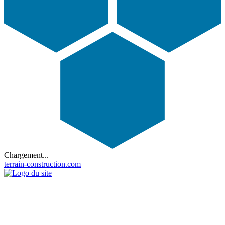
Chargement...
terrain-construction.com