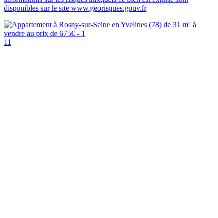
disponibles sur le site www.georisques.gouv.fr
11