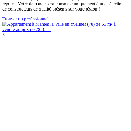
réputés. Votre demande sera transmise uniquement à une sélection
de constructeurs de qualité présents sur votre région !
Trouver un professionnel
5