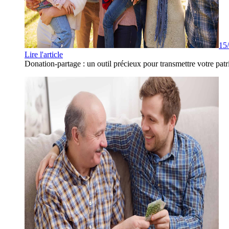
15
Lire l'article
Donation-partage : un outil précieux pour transmettre votre patr