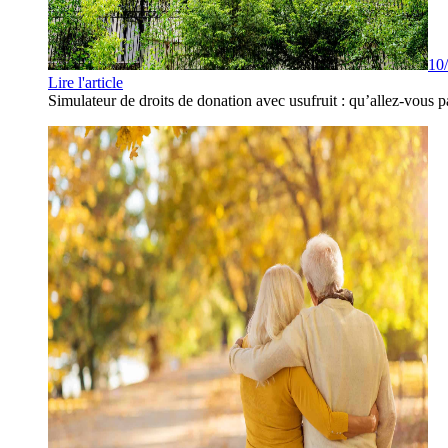
10
Lire l'article
Simulateur de droits de donation avec usufruit : qu’allez-vous p