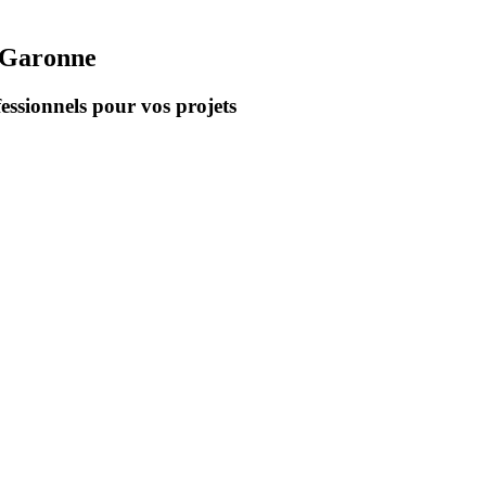
t-Garonne
essionnels pour vos projets