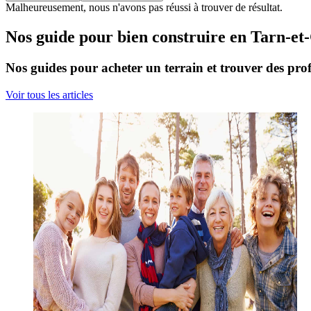
Malheureusement, nous n'avons pas réussi à trouver de résultat.
Nos guide pour bien construire en Tarn-e
Nos guides pour acheter un terrain et trouver des prof
Voir tous les articles