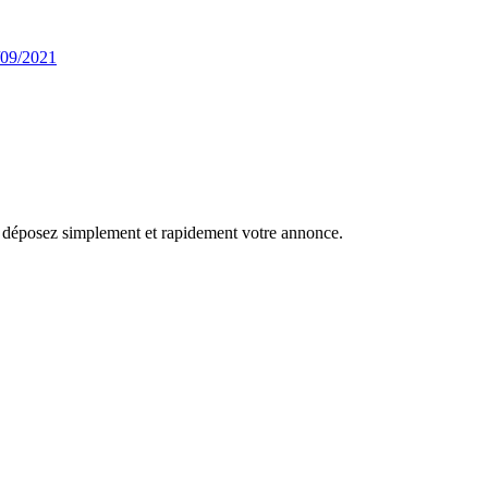
/09/2021
r, déposez simplement et rapidement votre annonce.