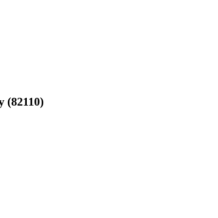
y (82110)