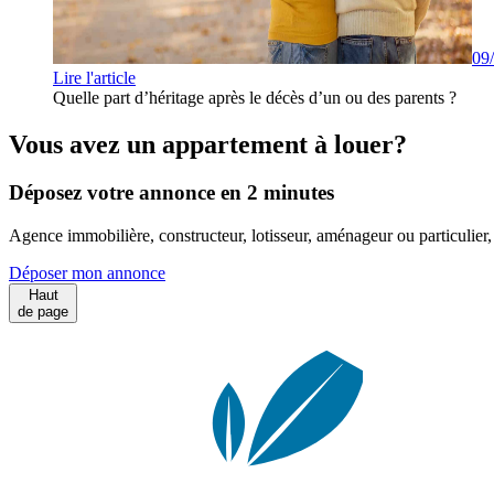
09
Lire l'article
Quelle part d’héritage après le décès d’un ou des parents ?
Vous avez un appartement à louer?
Déposez votre annonce en 2 minutes
Agence immobilière, constructeur, lotisseur, aménageur ou particulie
Déposer mon annonce
Haut
de page