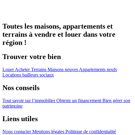
Toutes les maisons, appartements et
terrains à vendre et louer dans votre
région !
Trouver votre bien
Louer
Acheter
Terrains
Maisons neuves
Appartements neufs
Locations bailleurs sociaux
Nos conseils
Tout savoir sur l’immobilier
Obtenir un financement
Bien gérer son
patrimoine
Liens utiles
Nous contacter
Mentions légales
Politique de confidentialité