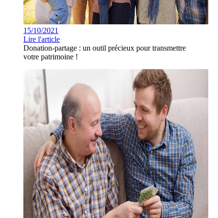
15/10/2021
Lire l'article
Donation-partage : un outil précieux pour transmettre
votre patrimoine !