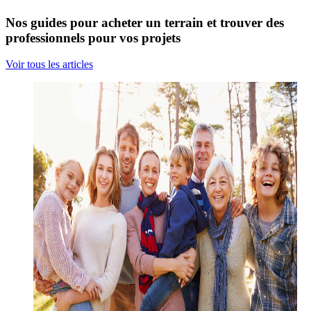
Nos guides pour acheter un terrain et trouver des
professionnels pour vos projets
Voir tous les articles