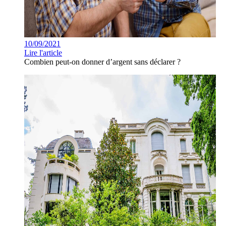
10/09/2021
Lire l'article
Combien peut-on donner d’argent sans déclarer ?