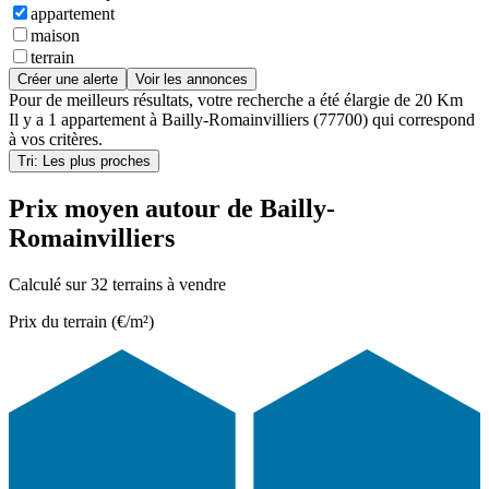
appartement
maison
terrain
Créer une alerte
Voir les annonces
Pour de meilleurs résultats, votre recherche a été élargie de 20 Km
Il y a
1 appartement
à
Bailly-Romainvilliers (77700)
qui correspond
à vos critères.
Tri: Les plus proches
Prix moyen autour de Bailly-
Romainvilliers
Calculé sur 32 terrains à vendre
Prix du terrain (€/m²)