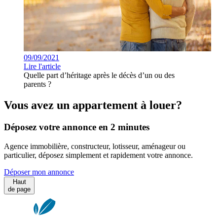
09/09/2021
Lire l'article
Quelle part d’héritage après le décès d’un ou des
parents ?
Vous avez un appartement à louer?
Déposez votre annonce en 2 minutes
Agence immobilière, constructeur, lotisseur, aménageur ou
particulier, déposez simplement et rapidement votre annonce.
Déposer mon annonce
Haut
de page