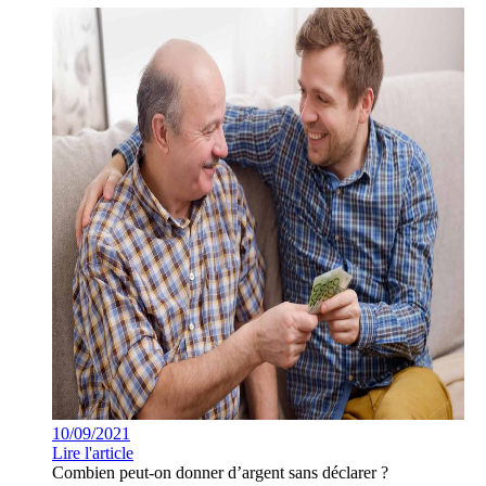
10/09/2021
Lire l'article
Combien peut-on donner d’argent sans déclarer ?