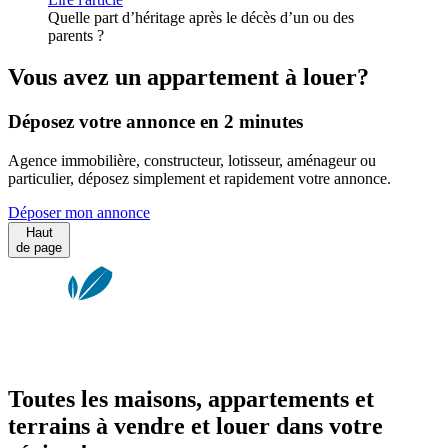
Quelle part d’héritage après le décès d’un ou des
parents ?
Vous avez un appartement à louer?
Déposez votre annonce en 2 minutes
Agence immobilière, constructeur, lotisseur, aménageur ou
particulier, déposez simplement et rapidement votre annonce.
Déposer mon annonce
Haut
de page
Toutes les maisons, appartements et
terrains à vendre et louer dans votre