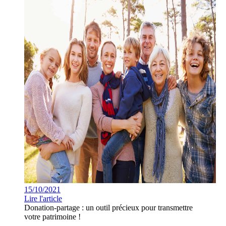
15/10/2021
Lire l'article
Donation-partage : un outil précieux pour transmettre
votre patrimoine !