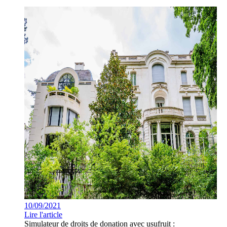
10/09/2021
Lire l'article
Simulateur de droits de donation avec usufruit :