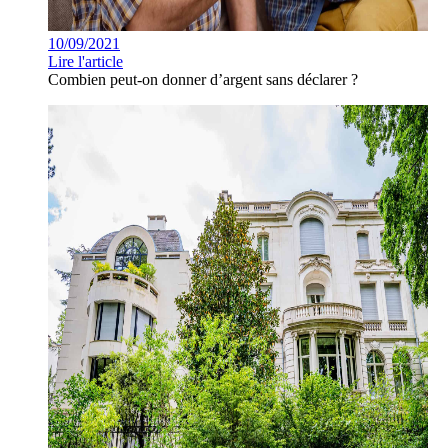
10/09/2021
Lire l'article
Combien peut-on donner d’argent sans déclarer ?