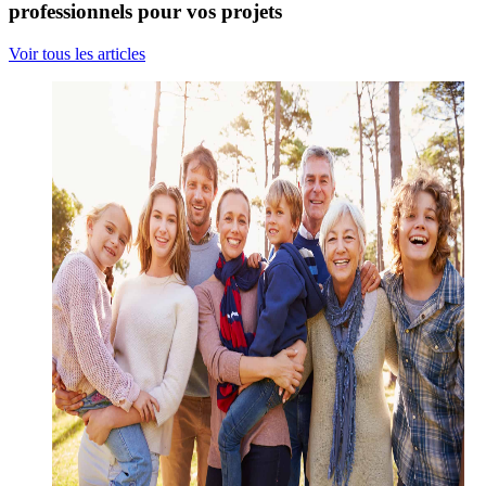
professionnels pour vos projets
Voir tous les articles