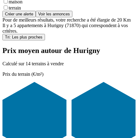
maison
terrain
Créer une alerte
Voir les annonces
Pour de meilleurs résultats, votre recherche a été élargie de 20 Km
Il y a
5 appartements
à
Hurigny (71870)
qui correspondent à vos
critères.
Tri: Les plus proches
Prix moyen autour de Hurigny
Calculé sur 14 terrains à vendre
Prix du terrain (€/m²)