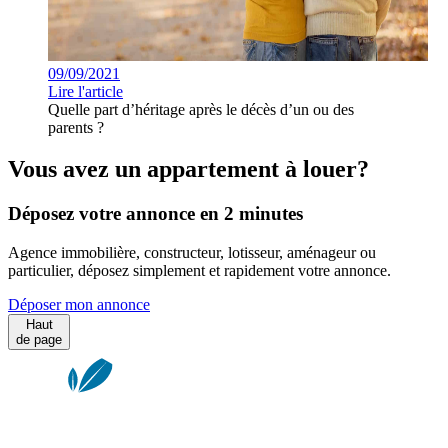
09/09/2021
Lire l'article
Quelle part d’héritage après le décès d’un ou des
parents ?
Vous avez un appartement à louer?
Déposez votre annonce en 2 minutes
Agence immobilière, constructeur, lotisseur, aménageur ou
particulier, déposez simplement et rapidement votre annonce.
Déposer mon annonce
Haut
de page