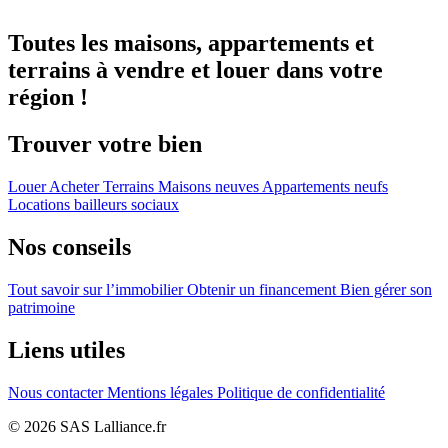
Toutes les maisons, appartements et
terrains à vendre et louer dans votre
région !
Trouver votre bien
Louer
Acheter
Terrains
Maisons neuves
Appartements neufs
Locations bailleurs sociaux
Nos conseils
Tout savoir sur l’immobilier
Obtenir un financement
Bien gérer son
patrimoine
Liens utiles
Nous contacter
Mentions légales
Politique de confidentialité
© 2026 SAS Lalliance.fr