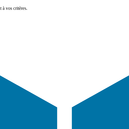
 à vos critères.