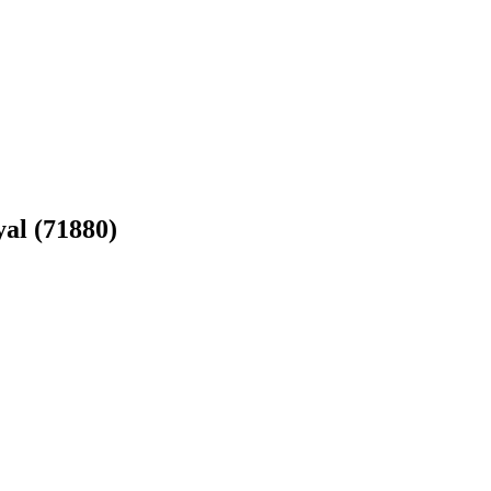
al (71880)