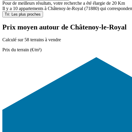
Pour de meilleurs résultats, votre recherche a été élargie de 20 Km
Il y a
10 appartements
à
Châtenoy-le-Royal (71880)
qui correspondent
Tri: Les plus proches
Prix moyen autour de Châtenoy-le-Royal
Calculé sur 58 terrains à vendre
Prix du terrain (€/m²)