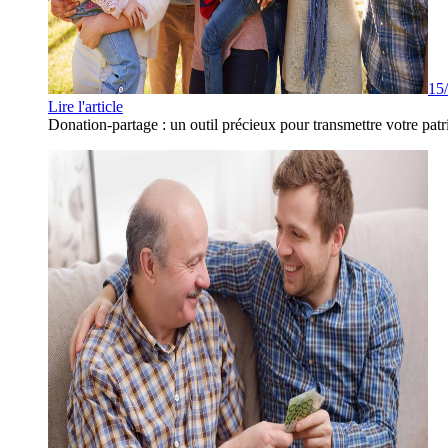
15
Lire l'article
Donation-partage : un outil précieux pour transmettre votre patr