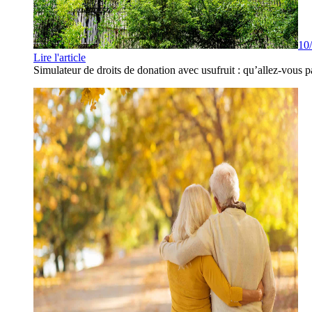
10
Lire l'article
Simulateur de droits de donation avec usufruit : qu’allez-vous p