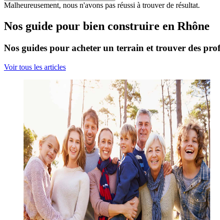
Malheureusement, nous n'avons pas réussi à trouver de résultat.
Nos guide pour bien construire en Rhône
Nos guides pour acheter un terrain et trouver des prof
Voir tous les articles