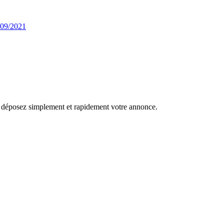
/09/2021
r, déposez simplement et rapidement votre annonce.