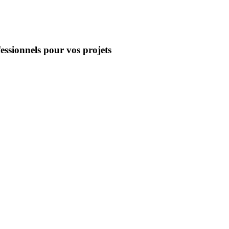
essionnels pour vos projets