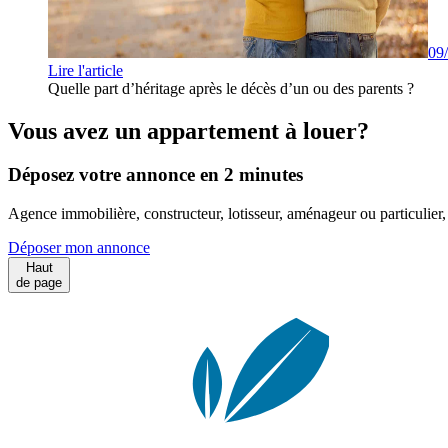
09
Lire l'article
Quelle part d’héritage après le décès d’un ou des parents ?
Vous avez un appartement à louer?
Déposez votre annonce en 2 minutes
Agence immobilière, constructeur, lotisseur, aménageur ou particulie
Déposer mon annonce
Haut
de page