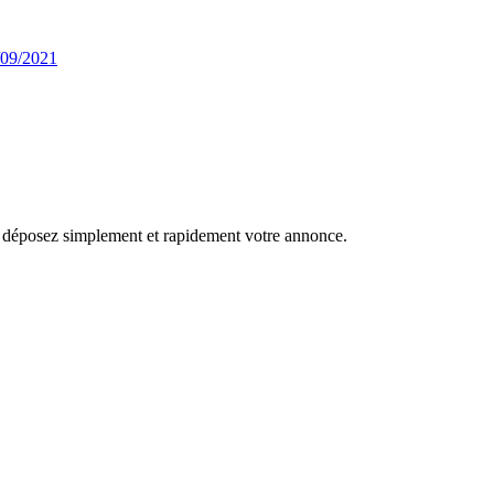
/09/2021
r, déposez simplement et rapidement votre annonce.