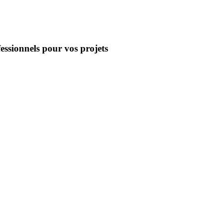
essionnels pour vos projets