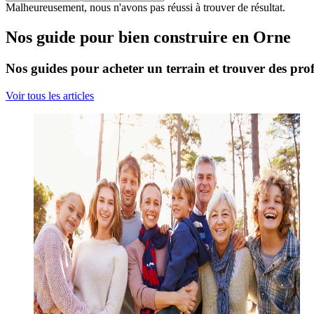
Malheureusement, nous n'avons pas réussi à trouver de résultat.
Nos guide pour bien construire en Orne
Nos guides pour acheter un terrain et trouver des prof
Voir tous les articles