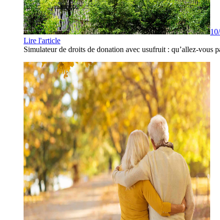
10
Lire l'article
Simulateur de droits de donation avec usufruit : qu’allez-vous p