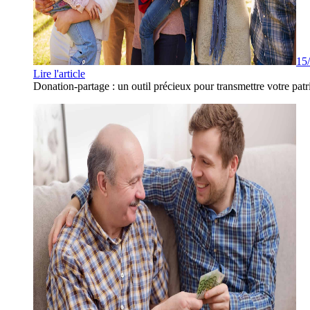
15
Lire l'article
Donation-partage : un outil précieux pour transmettre votre patr