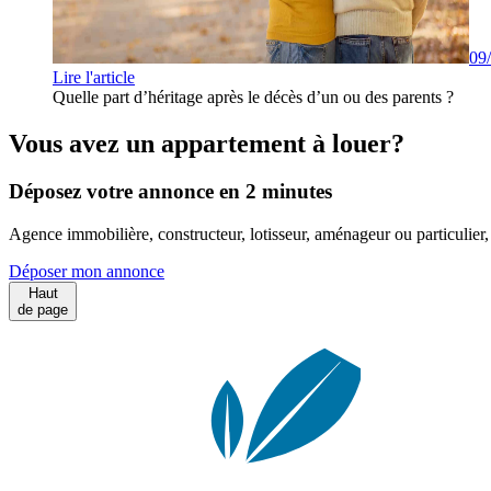
09
Lire l'article
Quelle part d’héritage après le décès d’un ou des parents ?
Vous avez un appartement à louer?
Déposez votre annonce en 2 minutes
Agence immobilière, constructeur, lotisseur, aménageur ou particulie
Déposer mon annonce
Haut
de page