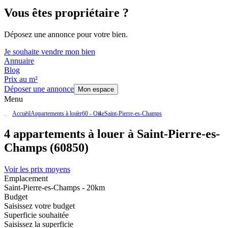
Vous êtes propriétaire ?
Déposez une annonce pour votre bien.
Je souhaite vendre mon bien
Annuaire
Blog
Prix au m²
Déposer une annonce
Mon espace
Menu
Accueil
Appartements à louer
60 - Oise
Saint-Pierre-es-Champs
4 appartements à louer à Saint-Pierre-es-
Champs (60850)
Voir les prix moyens
Emplacement
Saint-Pierre-es-Champs - 20km
Budget
Saisissez votre budget
Superficie souhaitée
Saisissez la superficie