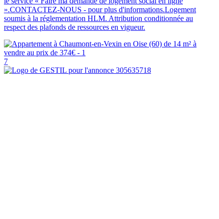
le service « Faire ma demande de logement social en ligne
».CONTACTEZ-NOUS - pour plus d'informations.Logement
soumis à la réglementation HLM. Attribution conditionnée au
respect des plafonds de ressources en vigueur.
7