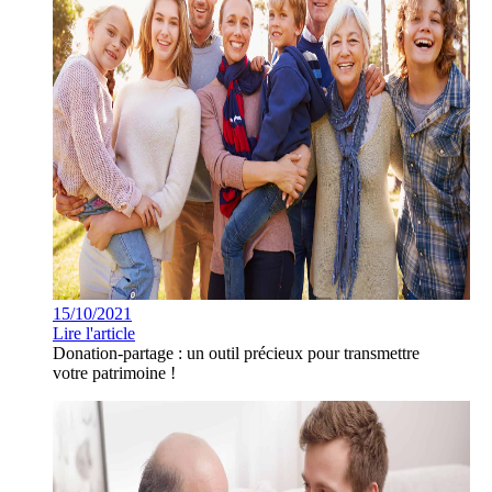
15/10/2021
Lire l'article
Donation-partage : un outil précieux pour transmettre
votre patrimoine !