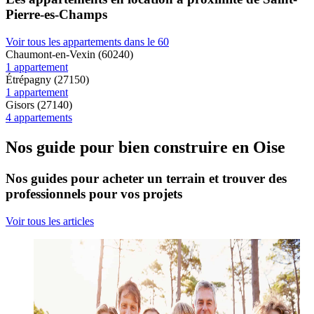
Pierre-es-Champs
Voir tous les appartements dans le 60
Chaumont-en-Vexin (60240)
1 appartement
Étrépagny (27150)
1 appartement
Gisors (27140)
4 appartements
Nos guide pour bien construire en Oise
Nos guides pour acheter un terrain et trouver des
professionnels pour vos projets
Voir tous les articles