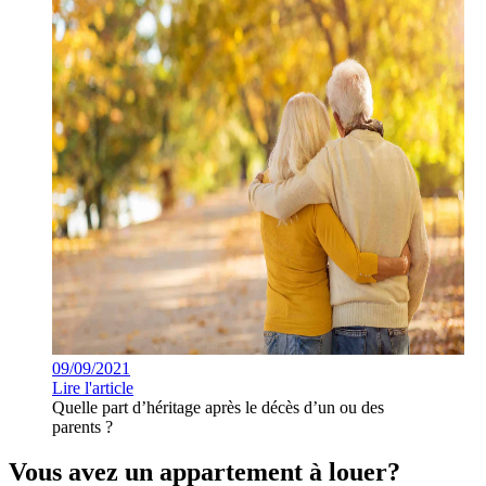
09/09/2021
Lire l'article
Quelle part d’héritage après le décès d’un ou des
parents ?
Vous avez un appartement à louer?