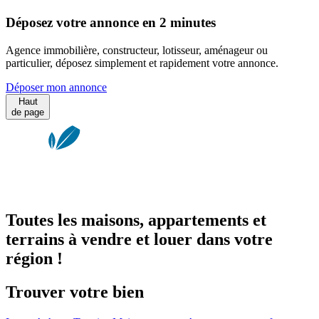
Déposez votre annonce en 2 minutes
Agence immobilière, constructeur, lotisseur, aménageur ou
particulier, déposez simplement et rapidement votre annonce.
Déposer mon annonce
Haut
de page
Toutes les maisons, appartements et
terrains à vendre et louer dans votre
région !
Trouver votre bien