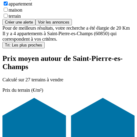
appartement
maison
terrain
Créer une alerte
Voir les annonces
Pour de meilleurs résultats, votre recherche a été élargie de 20 Km
Il y a
4 appartements
à
Saint-Pierre-es-Champs (60850)
qui
correspondent à vos critères.
Tri: Les plus proches
Prix moyen autour de Saint-Pierre-es-
Champs
Calculé sur 27 terrains à vendre
Prix du terrain (€/m²)