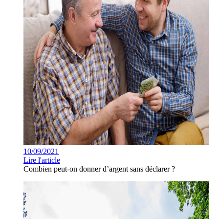
10/09/2021
Lire l'article
Combien peut-on donner d’argent sans déclarer ?