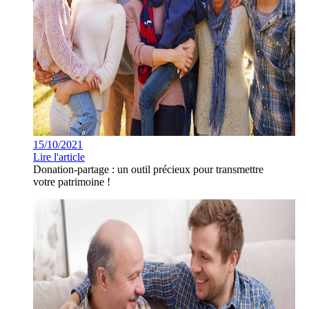
15/10/2021
Lire l'article
Donation-partage : un outil précieux pour transmettre
votre patrimoine !