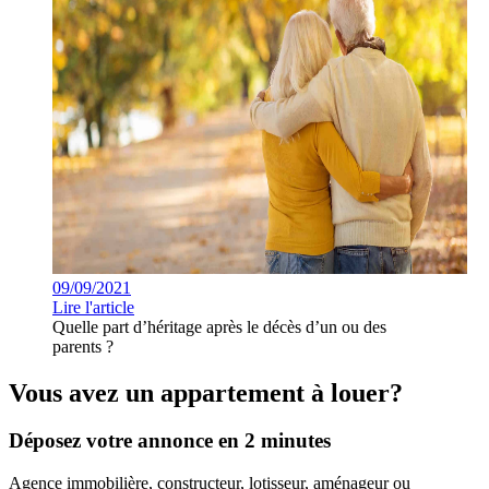
09/09/2021
Lire l'article
Quelle part d’héritage après le décès d’un ou des
parents ?
Vous avez un appartement à louer?
Déposez votre annonce en 2 minutes
Agence immobilière, constructeur, lotisseur, aménageur ou