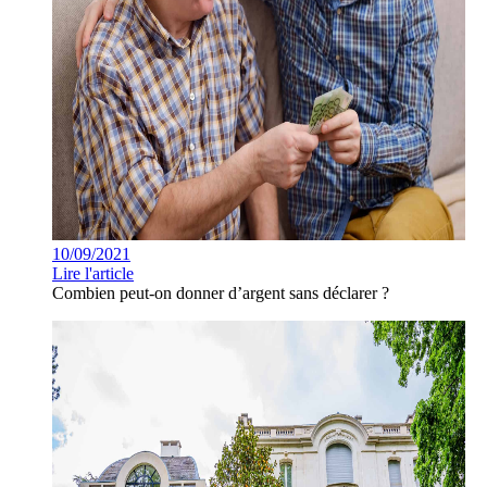
10/09/2021
Lire l'article
Combien peut-on donner d’argent sans déclarer ?