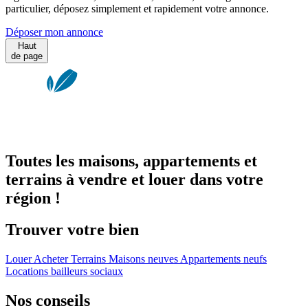
particulier, déposez simplement et rapidement votre annonce.
Déposer mon annonce
Haut
de page
Toutes les maisons, appartements et
terrains à vendre et louer dans votre
région !
Trouver votre bien
Louer
Acheter
Terrains
Maisons neuves
Appartements neufs
Locations bailleurs sociaux
Nos conseils