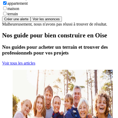
appartement
maison
terrain
Créer une alerte
Voir les annonces
Malheureusement, nous n'avons pas réussi à trouver de résultat.
Nos guide pour bien construire en Oise
Nos guides pour acheter un terrain et trouver des
professionnels pour vos projets
Voir tous les articles