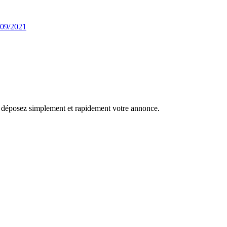
/09/2021
r, déposez simplement et rapidement votre annonce.