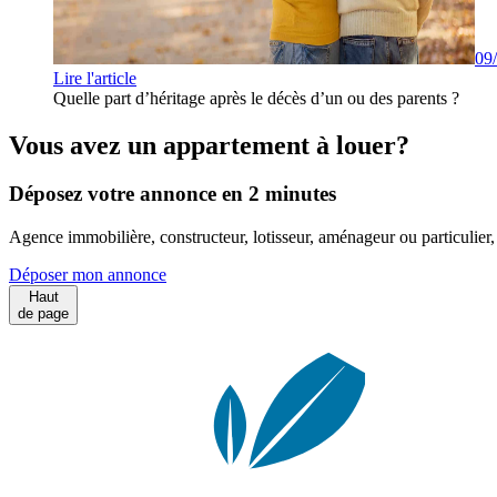
09
Lire l'article
Quelle part d’héritage après le décès d’un ou des parents ?
Vous avez un appartement à louer?
Déposez votre annonce en 2 minutes
Agence immobilière, constructeur, lotisseur, aménageur ou particulie
Déposer mon annonce
Haut
de page