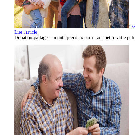
15
Lire l'article
Donation-partage : un outil précieux pour transmettre votre patr