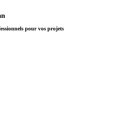
an
essionnels pour vos projets