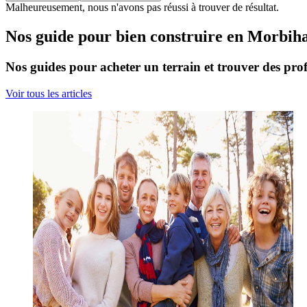
Malheureusement, nous n'avons pas réussi à trouver de résultat.
Nos guide pour bien construire en Morbih
Nos guides pour acheter un terrain et trouver des prof
Voir tous les articles