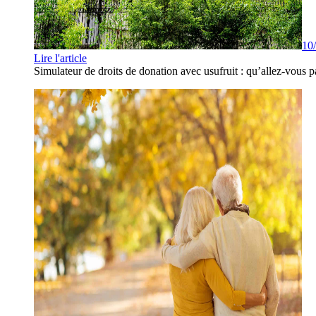
10
Lire l'article
Simulateur de droits de donation avec usufruit : qu’allez-vous p