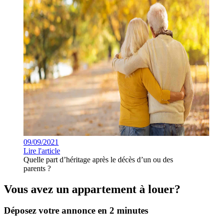
09/09/2021
Lire l'article
Quelle part d’héritage après le décès d’un ou des
parents ?
Vous avez un appartement à louer?
Déposez votre annonce en 2 minutes