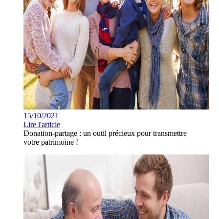
15/10/2021
Lire l'article
Donation-partage : un outil précieux pour transmettre
votre patrimoine !