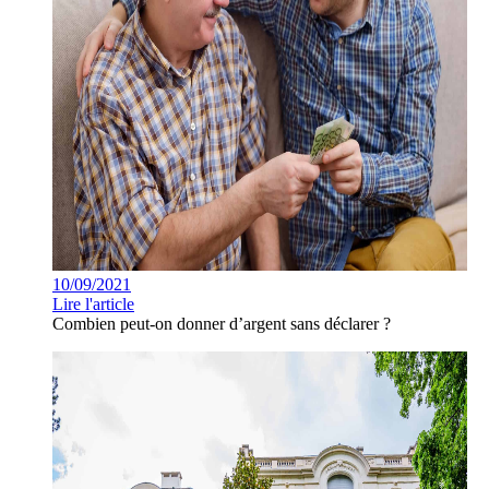
10/09/2021
Lire l'article
Combien peut-on donner d’argent sans déclarer ?