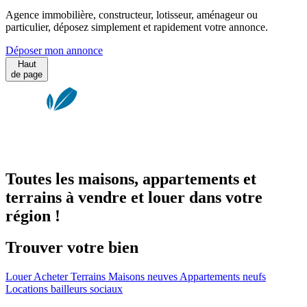
Agence immobilière, constructeur, lotisseur, aménageur ou
particulier, déposez simplement et rapidement votre annonce.
Déposer mon annonce
Haut
de page
Toutes les maisons, appartements et
terrains à vendre et louer dans votre
région !
Trouver votre bien
Louer
Acheter
Terrains
Maisons neuves
Appartements neufs
Locations bailleurs sociaux