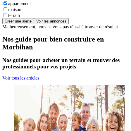
appartement
maison
terrain
Créer une alerte
Voir les annonces
Malheureusement, nous n'avons pas réussi à trouver de résultat.
Nos guide pour bien construire en
Morbihan
Nos guides pour acheter un terrain et trouver des
professionnels pour vos projets
Voir tous les articles