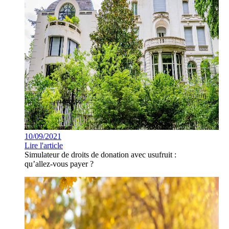
10/09/2021
Lire l'article
Simulateur de droits de donation avec usufruit :
qu’allez-vous payer ?