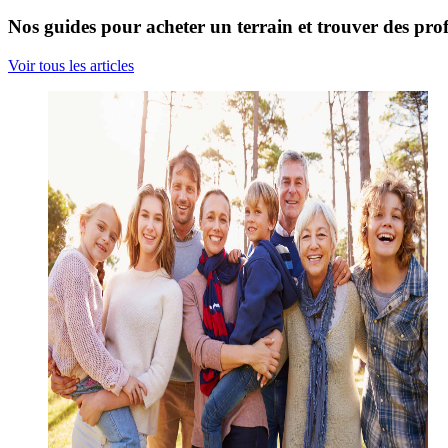
Nos guides pour acheter un terrain et trouver des prof
Voir tous les articles