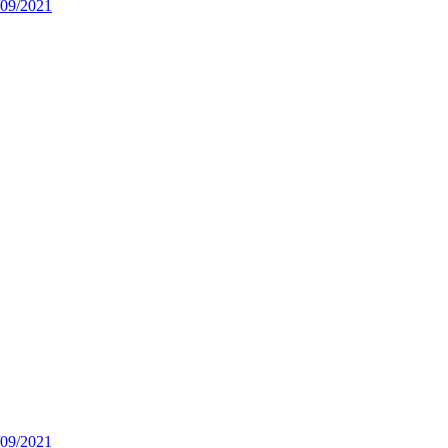
/09/2021
/09/2021