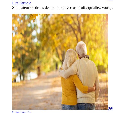
Lire l'article
Simulateur de droits de donation avec usufruit : qu’allez-vous p
09
Lire l'article