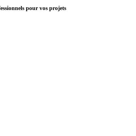
essionnels pour vos projets