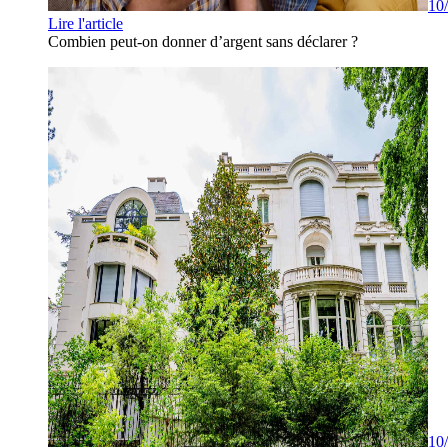
10
Lire l'article
Combien peut-on donner d’argent sans déclarer ?
10