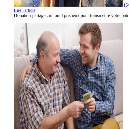
15
Lire l'article
Donation-partage : un outil précieux pour transmettre votre patr