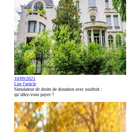
10/09/2021
Lire l'article
Simulateur de droits de donation avec usufruit :
qu’allez-vous payer ?