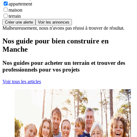
appartement
maison
terrain
Créer une alerte
Voir les annonces
Malheureusement, nous n'avons pas réussi à trouver de résultat.
Nos guide pour bien construire en
Manche
Nos guides pour acheter un terrain et trouver des
professionnels pour vos projets
Voir tous les articles