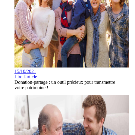
15/10/2021
Lire l'article
Donation-partage : un outil précieux pour transmettre
votre patrimoine !