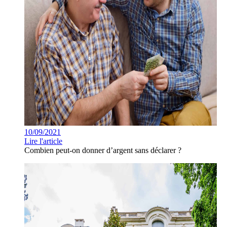
10/09/2021
Lire l'article
Combien peut-on donner d’argent sans déclarer ?