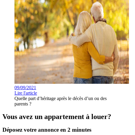
09/09/2021
Lire l'article
Quelle part d’héritage après le décès d’un ou des
parents ?
Vous avez un appartement à louer?
Déposez votre annonce en 2 minutes