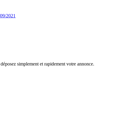
/09/2021
r, déposez simplement et rapidement votre annonce.