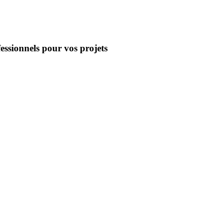
essionnels pour vos projets