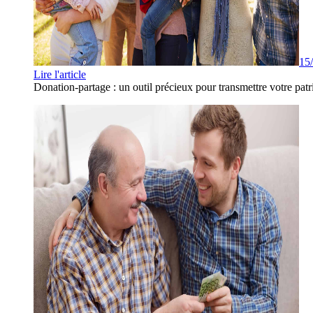
15
Lire l'article
Donation-partage : un outil précieux pour transmettre votre patr