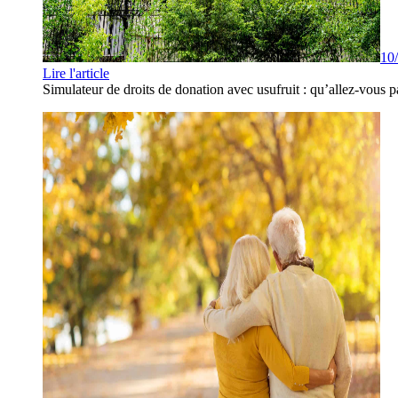
10
Lire l'article
Simulateur de droits de donation avec usufruit : qu’allez-vous p