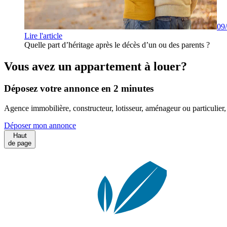
09
Lire l'article
Quelle part d’héritage après le décès d’un ou des parents ?
Vous avez un appartement à louer?
Déposez votre annonce en 2 minutes
Agence immobilière, constructeur, lotisseur, aménageur ou particulie
Déposer mon annonce
Haut
de page