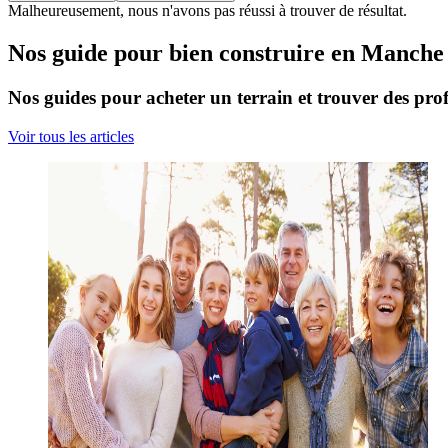
Malheureusement, nous n'avons pas réussi à trouver de résultat.
Nos guide pour bien construire en Manche
Nos guides pour acheter un terrain et trouver des prof
Voir tous les articles