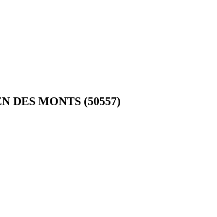
IEN DES MONTS (50557)