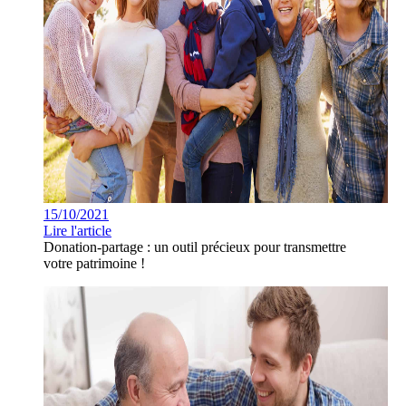
15/10/2021
Lire l'article
Donation-partage : un outil précieux pour transmettre
votre patrimoine !