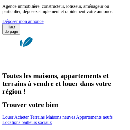
Agence immobilière, constructeur, lotisseur, aménageur ou
particulier, déposez simplement et rapidement votre annonce.
Déposer mon annonce
Haut
de page
Toutes les maisons, appartements et
terrains à vendre et louer dans votre
région !
Trouver votre bien
Louer
Acheter
Terrains
Maisons neuves
Appartements neufs
Locations bailleurs sociaux