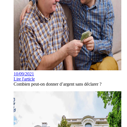
10/09/2021
Lire l'article
Combien peut-on donner d’argent sans déclarer ?