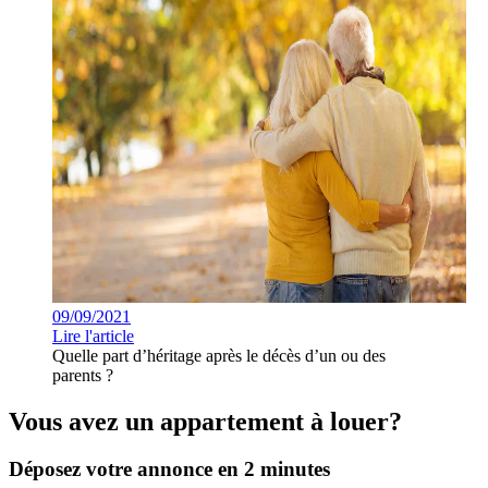
09/09/2021
Lire l'article
Quelle part d’héritage après le décès d’un ou des
parents ?
Vous avez un appartement à louer?
Déposez votre annonce en 2 minutes