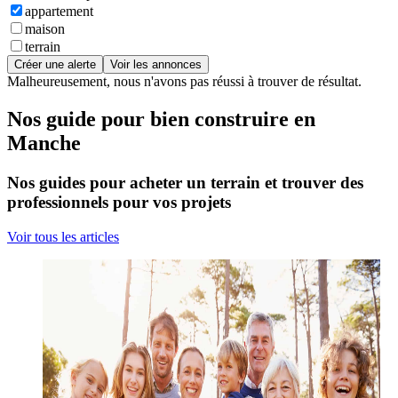
appartement
maison
terrain
Créer une alerte
Voir les annonces
Malheureusement, nous n'avons pas réussi à trouver de résultat.
Nos guide pour bien construire en
Manche
Nos guides pour acheter un terrain et trouver des
professionnels pour vos projets
Voir tous les articles