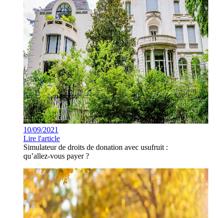
10/09/2021
Lire l'article
Simulateur de droits de donation avec usufruit :
qu’allez-vous payer ?