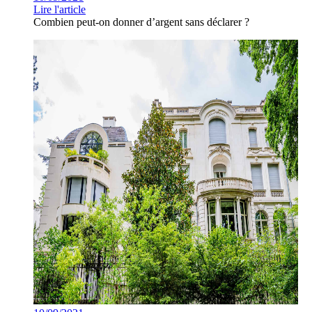
Lire l'article
Combien peut-on donner d’argent sans déclarer ?