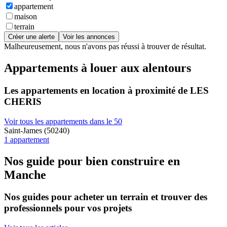
appartement
maison
terrain
Créer une alerte
Voir les annonces
Malheureusement, nous n'avons pas réussi à trouver de résultat.
Appartements à louer aux alentours
Les appartements en location à proximité de LES
CHERIS
Voir tous les appartements dans le 50
Saint-James (50240)
1 appartement
Nos guide pour bien construire en
Manche
Nos guides pour acheter un terrain et trouver des
professionnels pour vos projets