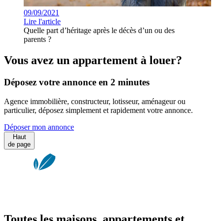
09/09/2021
Lire l'article
Quelle part d’héritage après le décès d’un ou des
parents ?
Vous avez un appartement à louer?
Déposez votre annonce en 2 minutes
Agence immobilière, constructeur, lotisseur, aménageur ou
particulier, déposez simplement et rapidement votre annonce.
Déposer mon annonce
Haut
de page
Toutes les maisons, appartements et