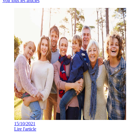
Voir tous les articles
15/10/2021
Lire l'article