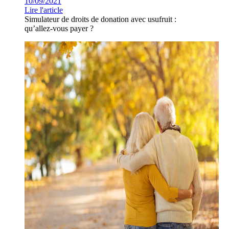
10/09/2021
Lire l'article
Simulateur de droits de donation avec usufruit :
qu’allez-vous payer ?