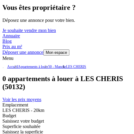
Vous êtes propriétaire ?
Déposez une annonce pour votre bien.
Je souhaite vendre mon bien
Annuaire
Blog
Prix au m²
Déposer une annonce
Mon espace
Menu
Accueil
Appartements à louer
50 - Manche
LES CHERIS
0 appartements à louer à LES CHERIS
(50132)
Voir les prix moyens
Emplacement
LES CHERIS - 20km
Budget
Saisissez votre budget
Superficie souhaitée
Saisissez la superficie