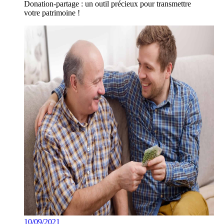
Donation-partage : un outil précieux pour transmettre
votre patrimoine !
10/09/2021