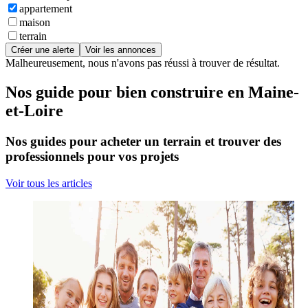
appartement
maison
terrain
Créer une alerte
Voir les annonces
Malheureusement, nous n'avons pas réussi à trouver de résultat.
Nos guide pour bien construire en Maine-
et-Loire
Nos guides pour acheter un terrain et trouver des
professionnels pour vos projets
Voir tous les articles