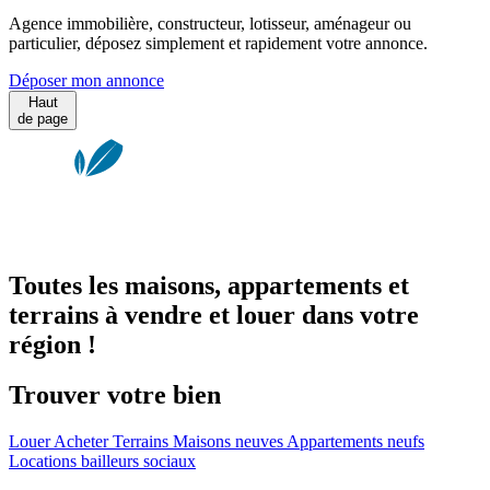
Agence immobilière, constructeur, lotisseur, aménageur ou
particulier, déposez simplement et rapidement votre annonce.
Déposer mon annonce
Haut
de page
Toutes les maisons, appartements et
terrains à vendre et louer dans votre
région !
Trouver votre bien
Louer
Acheter
Terrains
Maisons neuves
Appartements neufs
Locations bailleurs sociaux