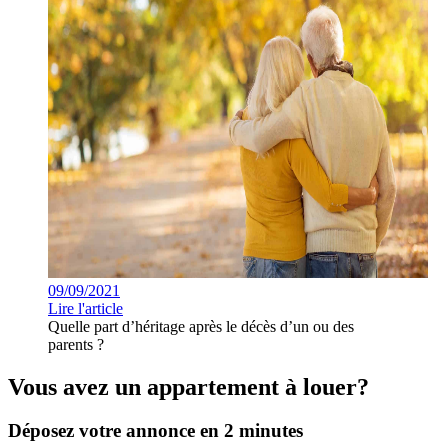
09/09/2021
Lire l'article
Quelle part d’héritage après le décès d’un ou des
parents ?
Vous avez un appartement à louer?
Déposez votre annonce en 2 minutes