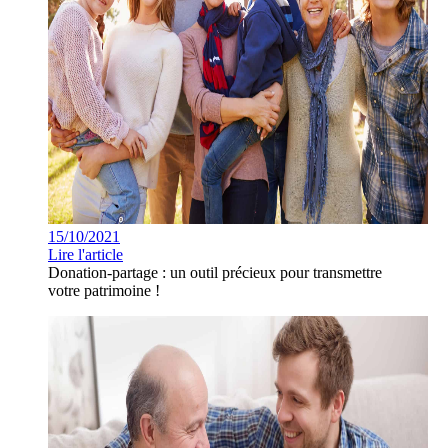
15/10/2021
Lire l'article
Donation-partage : un outil précieux pour transmettre
votre patrimoine !