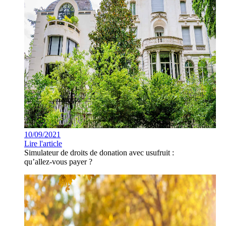
10/09/2021
Lire l'article
Simulateur de droits de donation avec usufruit :
qu’allez-vous payer ?