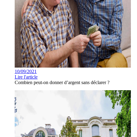
10/09/2021
Lire l'article
Combien peut-on donner d’argent sans déclarer ?