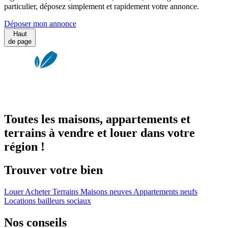
particulier, déposez simplement et rapidement votre annonce.
Déposer mon annonce
Haut
de page
Toutes les maisons, appartements et
terrains à vendre et louer dans votre
région !
Trouver votre bien
Louer
Acheter
Terrains
Maisons neuves
Appartements neufs
Locations bailleurs sociaux
Nos conseils