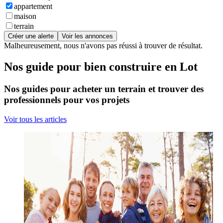
appartement
maison
terrain
Créer une alerte
Voir les annonces
Malheureusement, nous n'avons pas réussi à trouver de résultat.
Nos guide pour bien construire en Lot
Nos guides pour acheter un terrain et trouver des
professionnels pour vos projets
Voir tous les articles