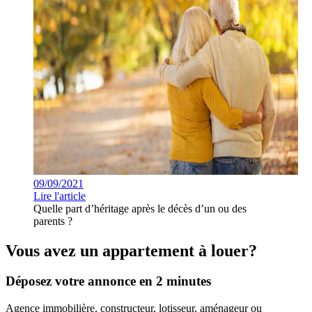
09/09/2021
Lire l'article
Quelle part d’héritage après le décès d’un ou des
parents ?
Vous avez un appartement à louer?
Déposez votre annonce en 2 minutes
Agence immobilière, constructeur, lotisseur, aménageur ou