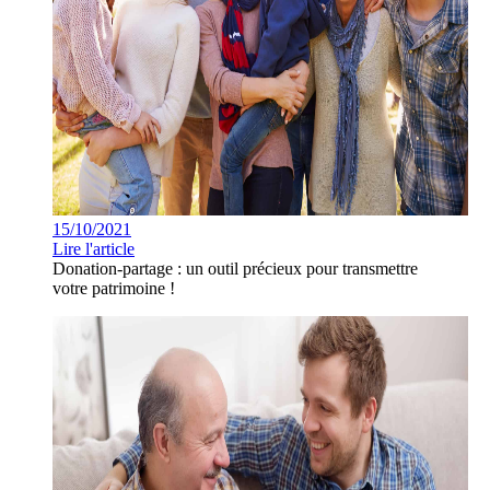
15/10/2021
Lire l'article
Donation-partage : un outil précieux pour transmettre
votre patrimoine !