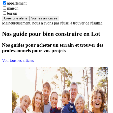
appartement
maison
terrain
Créer une alerte
Voir les annonces
Malheureusement, nous n'avons pas réussi à trouver de résultat.
Nos guide pour bien construire en Lot
Nos guides pour acheter un terrain et trouver des
professionnels pour vos projets
Voir tous les articles