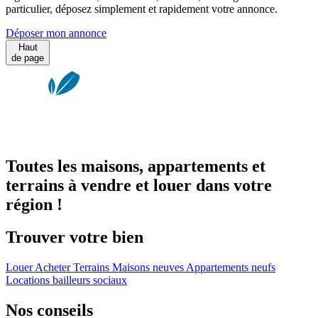
particulier, déposez simplement et rapidement votre annonce.
Déposer mon annonce
Haut
de page
Toutes les maisons, appartements et
terrains à vendre et louer dans votre
région !
Trouver votre bien
Louer
Acheter
Terrains
Maisons neuves
Appartements neufs
Locations bailleurs sociaux
Nos conseils