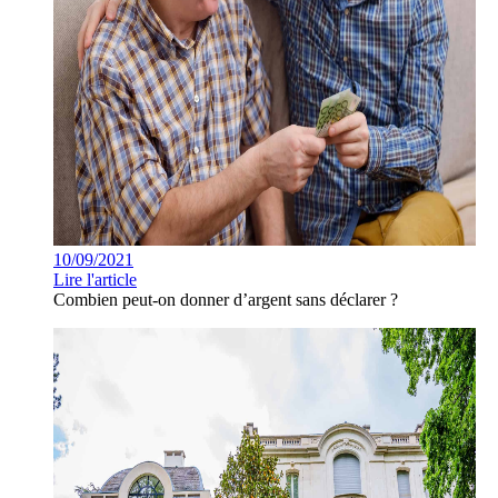
10/09/2021
Lire l'article
Combien peut-on donner d’argent sans déclarer ?