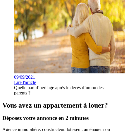
09/09/2021
Lire l'article
Quelle part d’héritage après le décès d’un ou des
parents ?
Vous avez un appartement à louer?
Déposez votre annonce en 2 minutes
Agence immobilière, constructeur, lotisseur, aménageur ou