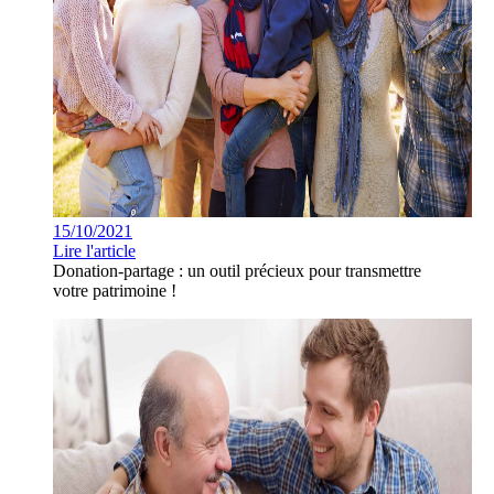
15/10/2021
Lire l'article
Donation-partage : un outil précieux pour transmettre
votre patrimoine !