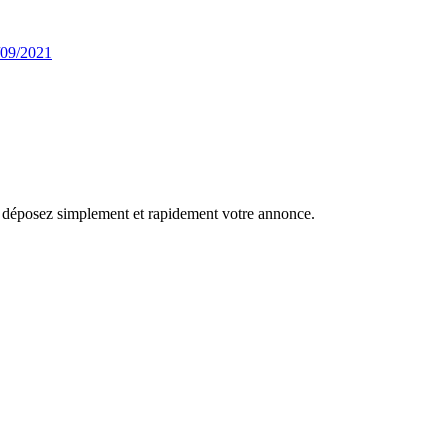
/09/2021
r, déposez simplement et rapidement votre annonce.