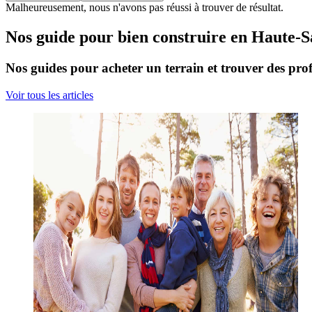
Malheureusement, nous n'avons pas réussi à trouver de résultat.
Nos guide pour bien construire en Haute-
Nos guides pour acheter un terrain et trouver des prof
Voir tous les articles