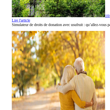
10
Lire l'article
Simulateur de droits de donation avec usufruit : qu’allez-vous p