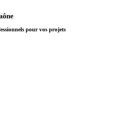
Saône
essionnels pour vos projets