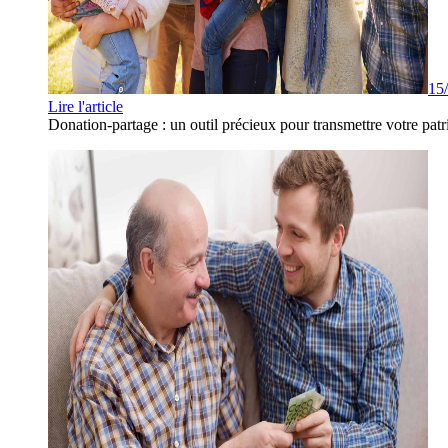
15
Lire l'article
Donation-partage : un outil précieux pour transmettre votre patr