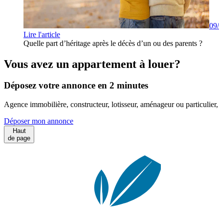
09
Lire l'article
Quelle part d’héritage après le décès d’un ou des parents ?
Vous avez un appartement à louer?
Déposez votre annonce en 2 minutes
Agence immobilière, constructeur, lotisseur, aménageur ou particulie
Déposer mon annonce
Haut
de page