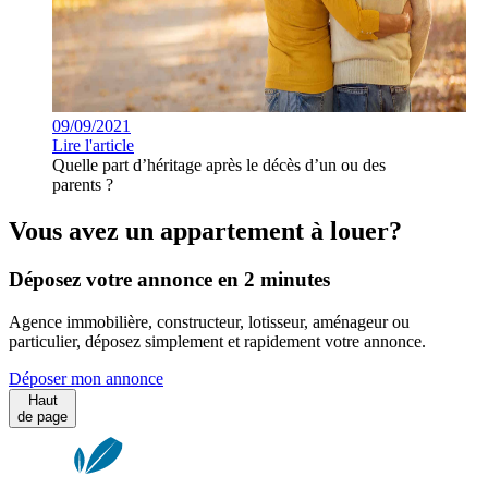
09/09/2021
Lire l'article
Quelle part d’héritage après le décès d’un ou des
parents ?
Vous avez un appartement à louer?
Déposez votre annonce en 2 minutes
Agence immobilière, constructeur, lotisseur, aménageur ou
particulier, déposez simplement et rapidement votre annonce.
Déposer mon annonce
Haut
de page