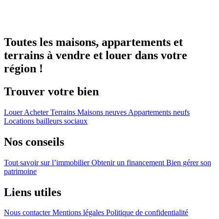
Toutes les maisons, appartements et
terrains à vendre et louer dans votre
région !
Trouver votre bien
Louer
Acheter
Terrains
Maisons neuves
Appartements neufs
Locations bailleurs sociaux
Nos conseils
Tout savoir sur l’immobilier
Obtenir un financement
Bien gérer son
patrimoine
Liens utiles
Nous contacter
Mentions légales
Politique de confidentialité