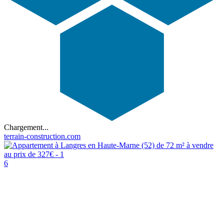
Chargement...
terrain-construction.com
6