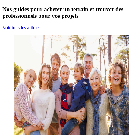
Nos guides pour acheter un terrain et trouver des
professionnels pour vos projets
Voir tous les articles