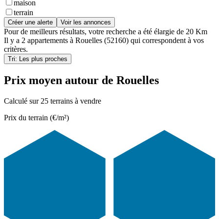
maison
terrain
Créer une alerte
Voir les annonces
Pour de meilleurs résultats, votre recherche a été élargie de 20 Km
Il y a
2 appartements
à
Rouelles (52160)
qui correspondent à vos
critères.
Tri: Les plus proches
Prix moyen autour de Rouelles
Calculé sur 25 terrains à vendre
Prix du terrain (€/m²)