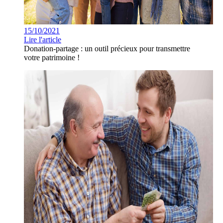
15/10/2021
Lire l'article
Donation-partage : un outil précieux pour transmettre
votre patrimoine !