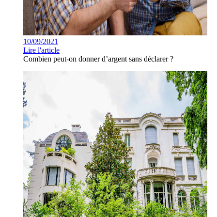
10/09/2021
Lire l'article
Combien peut-on donner d’argent sans déclarer ?