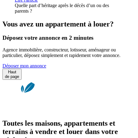
Quelle part d’héritage après le décès d’un ou des
parents ?
Vous avez un appartement à louer?
Déposez votre annonce en 2 minutes
Agence immobilière, constructeur, lotisseur, aménageur ou
particulier, déposez simplement et rapidement votre annonce.
Déposer mon annonce
Haut
de page
Toutes les maisons, appartements et
terrains à vendre et louer dans votre