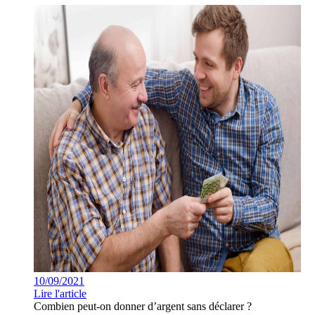
10/09/2021
Lire l'article
Combien peut-on donner d’argent sans déclarer ?