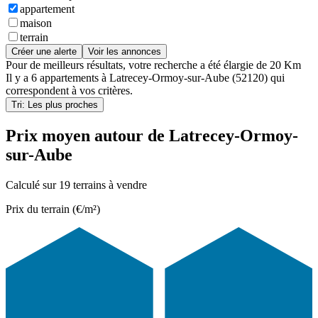
appartement
maison
terrain
Créer une alerte
Voir les annonces
Pour de meilleurs résultats, votre recherche a été élargie de 20 Km
Il y a
6 appartements
à
Latrecey-Ormoy-sur-Aube (52120)
qui
correspondent à vos critères.
Tri: Les plus proches
Prix moyen autour de Latrecey-Ormoy-
sur-Aube
Calculé sur 19 terrains à vendre
Prix du terrain (€/m²)