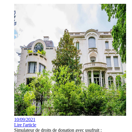
10/09/2021
Lire l'article
Simulateur de droits de donation avec usufruit :