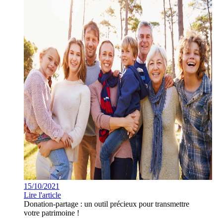
15/10/2021
Lire l'article
Donation-partage : un outil précieux pour transmettre
votre patrimoine !