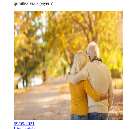
qu’allez-vous payer ?
09/09/2021
Lire l'article