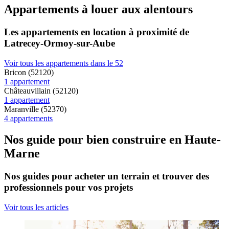
Appartements à louer aux alentours
Les appartements en location à proximité de
Latrecey-Ormoy-sur-Aube
Voir tous les appartements dans le 52
Bricon (52120)
1 appartement
Châteauvillain (52120)
1 appartement
Maranville (52370)
4 appartements
Nos guide pour bien construire en Haute-
Marne
Nos guides pour acheter un terrain et trouver des
professionnels pour vos projets
Voir tous les articles