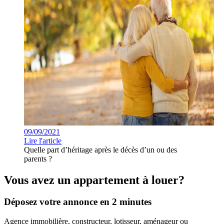
09/09/2021
Lire l'article
Quelle part d’héritage après le décès d’un ou des
parents ?
Vous avez un appartement à louer?
Déposez votre annonce en 2 minutes
Agence immobilière, constructeur, lotisseur, aménageur ou