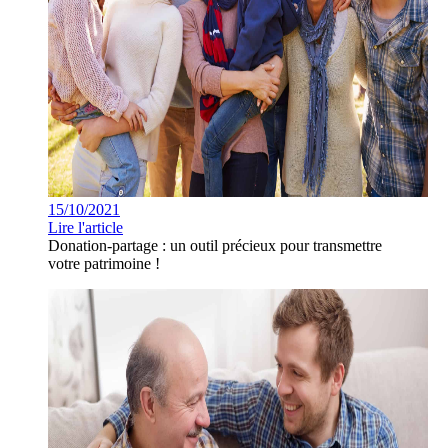
15/10/2021
Lire l'article
Donation-partage : un outil précieux pour transmettre
votre patrimoine !