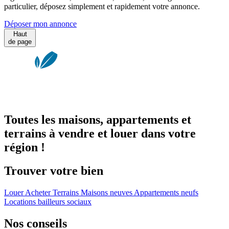
particulier, déposez simplement et rapidement votre annonce.
Déposer mon annonce
Haut
de page
Toutes les maisons, appartements et
terrains à vendre et louer dans votre
région !
Trouver votre bien
Louer
Acheter
Terrains
Maisons neuves
Appartements neufs
Locations bailleurs sociaux
Nos conseils