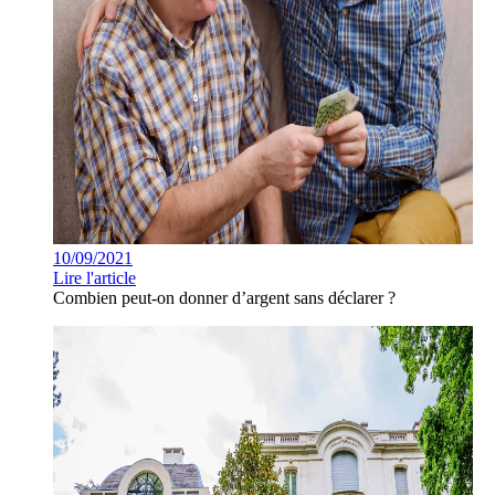
10/09/2021
Lire l'article
Combien peut-on donner d’argent sans déclarer ?