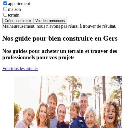
appartement
maison
terrain
Créer une alerte
Voir les annonces
Malheureusement, nous n'avons pas réussi à trouver de résultat.
Nos guide pour bien construire en Gers
Nos guides pour acheter un terrain et trouver des
professionnels pour vos projets
Voir tous les articles