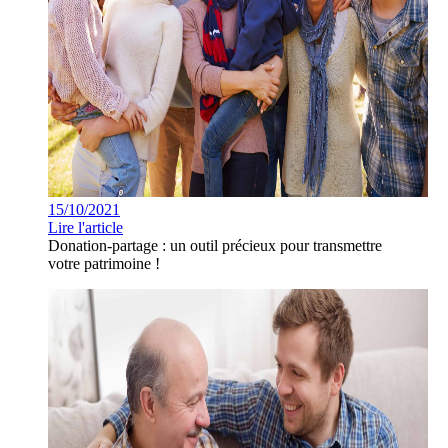
15/10/2021
Lire l'article
Donation-partage : un outil précieux pour transmettre
votre patrimoine !