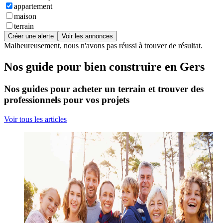
appartement
maison
terrain
Créer une alerte
Voir les annonces
Malheureusement, nous n'avons pas réussi à trouver de résultat.
Nos guide pour bien construire en Gers
Nos guides pour acheter un terrain et trouver des
professionnels pour vos projets
Voir tous les articles