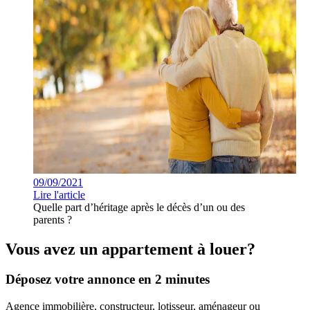
09/09/2021
Lire l'article
Quelle part d’héritage après le décès d’un ou des
parents ?
Vous avez un appartement à louer?
Déposez votre annonce en 2 minutes
Agence immobilière, constructeur, lotisseur, aménageur ou