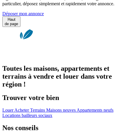
particulier, déposez simplement et rapidement votre annonce.
Déposer mon annonce
Haut
de page
Toutes les maisons, appartements et
terrains à vendre et louer dans votre
région !
Trouver votre bien
Louer
Acheter
Terrains
Maisons neuves
Appartements neufs
Locations bailleurs sociaux
Nos conseils