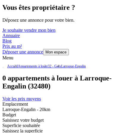
Vous êtes propriétaire ?
Déposez une annonce pour votre bien.
Je souhaite vendre mon bien
Annuaire
Blog
Prix au m²
Déposer une annonce
Mon espace
Menu
Accueil
Appartements à louer
32 - Gers
Larroque-Engalin
0 appartements à louer à Larroque-
Engalin (32480)
Voir les prix moyens
Emplacement
Larroque-Engalin - 20km
Budget
Saisissez votre budget
Superficie souhaitée
Saisissez la superficie