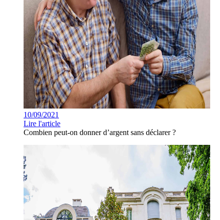
10/09/2021
Lire l'article
Combien peut-on donner d’argent sans déclarer ?