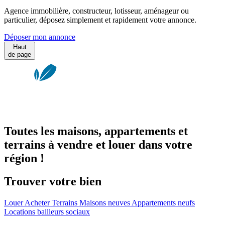
Agence immobilière, constructeur, lotisseur, aménageur ou
particulier, déposez simplement et rapidement votre annonce.
Déposer mon annonce
Haut
de page
Toutes les maisons, appartements et
terrains à vendre et louer dans votre
région !
Trouver votre bien
Louer
Acheter
Terrains
Maisons neuves
Appartements neufs
Locations bailleurs sociaux