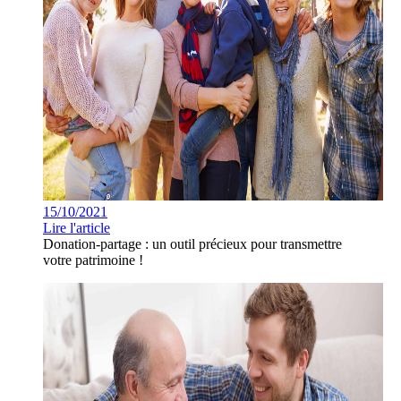
15/10/2021
Lire l'article
Donation-partage : un outil précieux pour transmettre
votre patrimoine !