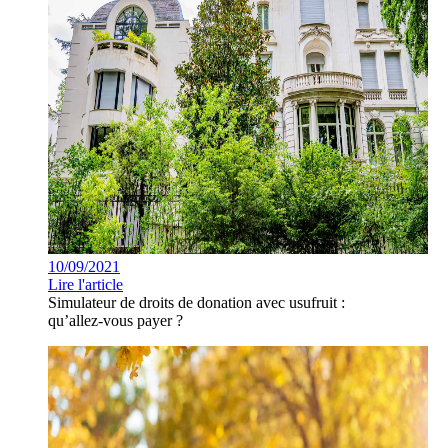
10/09/2021
Lire l'article
Simulateur de droits de donation avec usufruit :
qu’allez-vous payer ?