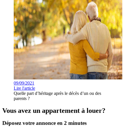
09/09/2021
Lire l'article
Quelle part d’héritage après le décès d’un ou des
parents ?
Vous avez un appartement à louer?
Déposez votre annonce en 2 minutes