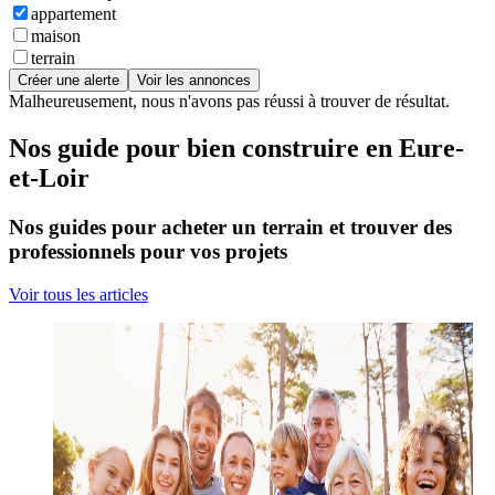
appartement
maison
terrain
Créer une alerte
Voir les annonces
Malheureusement, nous n'avons pas réussi à trouver de résultat.
Nos guide pour bien construire en Eure-
et-Loir
Nos guides pour acheter un terrain et trouver des
professionnels pour vos projets
Voir tous les articles