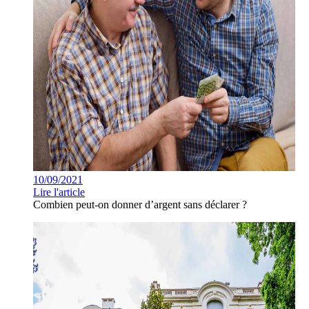
10/09/2021
Lire l'article
Combien peut-on donner d’argent sans déclarer ?