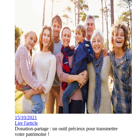
15/10/2021
Lire l'article
Donation-partage : un outil précieux pour transmettre
votre patrimoine !