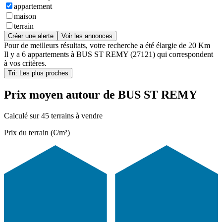
appartement
maison
terrain
Créer une alerte
Voir les annonces
Pour de meilleurs résultats, votre recherche a été élargie de 20 Km
Il y a
6 appartements
à
BUS ST REMY (27121)
qui correspondent
à vos critères.
Tri: Les plus proches
Prix moyen autour de BUS ST REMY
Calculé sur 45 terrains à vendre
Prix du terrain (€/m²)