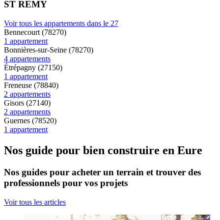
ST REMY
Voir tous les appartements dans le 27
Bennecourt (78270)
1 appartement
Bonnières-sur-Seine (78270)
4 appartements
Étrépagny (27150)
1 appartement
Freneuse (78840)
2 appartements
Gisors (27140)
2 appartements
Guernes (78520)
1 appartement
Nos guide pour bien construire en Eure
Nos guides pour acheter un terrain et trouver des
professionnels pour vos projets
Voir tous les articles