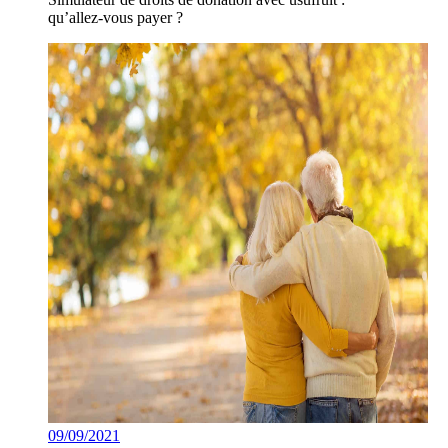
qu’allez-vous payer ?
09/09/2021