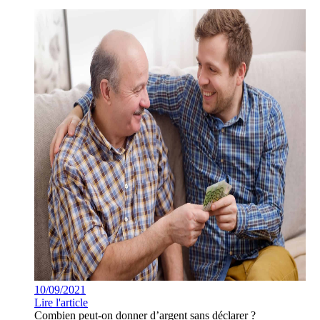
10/09/2021
Lire l'article
Combien peut-on donner d’argent sans déclarer ?