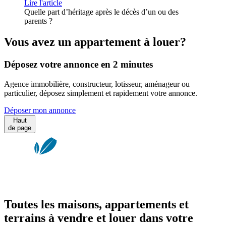
Lire l'article
Quelle part d’héritage après le décès d’un ou des
parents ?
Vous avez un appartement à louer?
Déposez votre annonce en 2 minutes
Agence immobilière, constructeur, lotisseur, aménageur ou
particulier, déposez simplement et rapidement votre annonce.
Déposer mon annonce
Haut
de page
Toutes les maisons, appartements et
terrains à vendre et louer dans votre