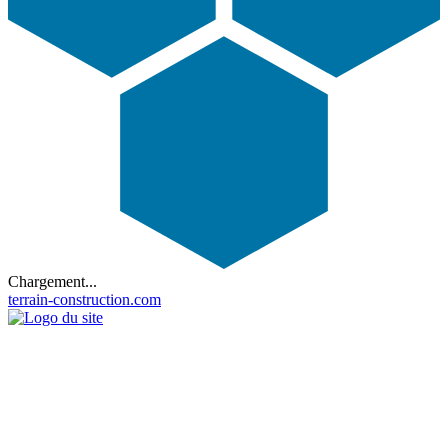
Chargement...
terrain-construction.com