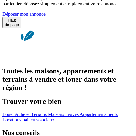
particulier, déposez simplement et rapidement votre annonce.
Déposer mon annonce
Haut
de page
Toutes les maisons, appartements et
terrains à vendre et louer dans votre
région !
Trouver votre bien
Louer
Acheter
Terrains
Maisons neuves
Appartements neufs
Locations bailleurs sociaux
Nos conseils