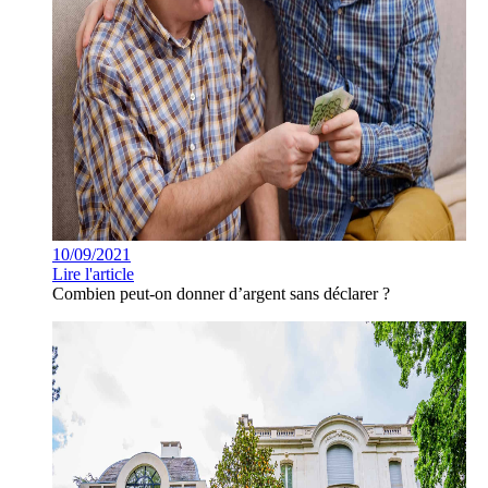
10/09/2021
Lire l'article
Combien peut-on donner d’argent sans déclarer ?