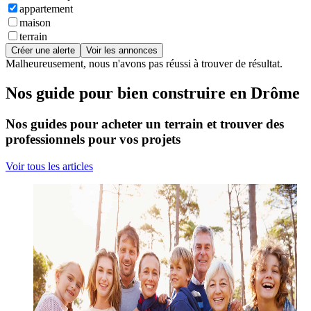
appartement
maison
terrain
Créer une alerte
Voir les annonces
Malheureusement, nous n'avons pas réussi à trouver de résultat.
Nos guide pour bien construire en Drôme
Nos guides pour acheter un terrain et trouver des
professionnels pour vos projets
Voir tous les articles