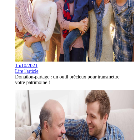
15/10/2021
Lire l'article
Donation-partage : un outil précieux pour transmettre
votre patrimoine !