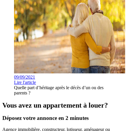
09/09/2021
Lire l'article
Quelle part d’héritage après le décès d’un ou des
parents ?
Vous avez un appartement à louer?
Déposez votre annonce en 2 minutes
Agence immobilière, constructeur, lotisseur, aménageur ou