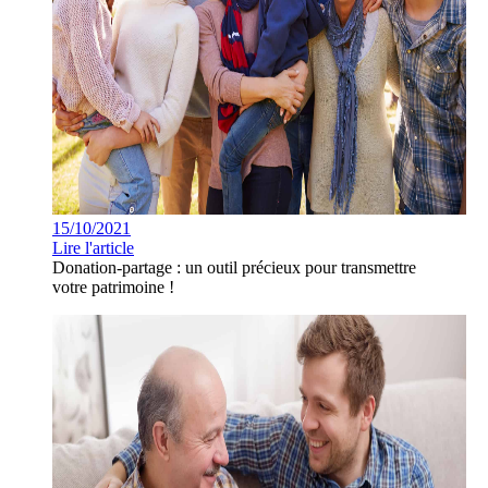
15/10/2021
Lire l'article
Donation-partage : un outil précieux pour transmettre
votre patrimoine !