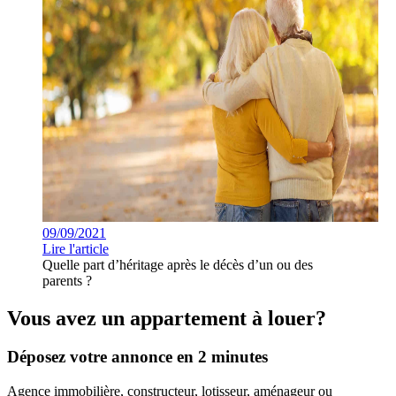
09/09/2021
Lire l'article
Quelle part d’héritage après le décès d’un ou des
parents ?
Vous avez un appartement à louer?
Déposez votre annonce en 2 minutes
Agence immobilière, constructeur, lotisseur, aménageur ou