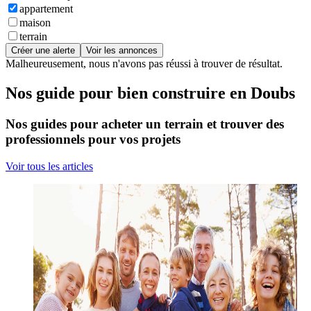
appartement
maison
terrain
Créer une alerte
Voir les annonces
Malheureusement, nous n'avons pas réussi à trouver de résultat.
Nos guide pour bien construire en Doubs
Nos guides pour acheter un terrain et trouver des
professionnels pour vos projets
Voir tous les articles