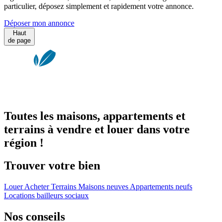
particulier, déposez simplement et rapidement votre annonce.
Déposer mon annonce
Haut
de page
Toutes les maisons, appartements et
terrains à vendre et louer dans votre
région !
Trouver votre bien
Louer
Acheter
Terrains
Maisons neuves
Appartements neufs
Locations bailleurs sociaux
Nos conseils