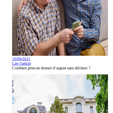
10/09/2021
Lire l'article
Combien peut-on donner d’argent sans déclarer ?