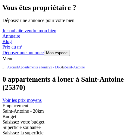
Vous êtes propriétaire ?
Déposez une annonce pour votre bien.
Je souhaite vendre mon bien
Annuaire
Blog
Prix au m²
Déposer une annonce
Mon espace
Menu
Accueil
Appartements à louer
25 - Doubs
Saint-Antoine
0 appartements à louer à Saint-Antoine
(25370)
Voir les prix moyens
Emplacement
Saint-Antoine - 20km
Budget
Saisissez votre budget
Superficie souhaitée
Saisissez la superficie