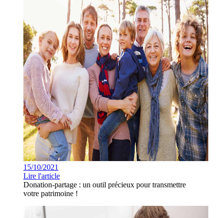
15/10/2021
Lire l'article
Donation-partage : un outil précieux pour transmettre
votre patrimoine !