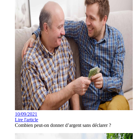
10/09/2021
Lire l'article
Combien peut-on donner d’argent sans déclarer ?