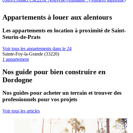
Appartements à louer aux alentours
Les appartements en location à proximité de Saint-
Seurin-de-Prats
Voir tous les appartements dans le 24
Sainte-Foy-la-Grande (33220)
1 appartement
Nos guide pour bien construire en
Dordogne
Nos guides pour acheter un terrain et trouver des
professionnels pour vos projets
Voir tous les articles