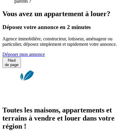
parents ?
Vous avez un appartement à louer?
Déposez votre annonce en 2 minutes
Agence immobilière, constructeur, lotisseur, aménageur ou
particulier, déposez simplement et rapidement votre annonce.
Déposer mon annonce
Haut
de page
Toutes les maisons, appartements et
terrains à vendre et louer dans votre
région !