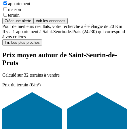
appartement
maison
terrain
Créer une alerte
Voir les annonces
Pour de meilleurs résultats, votre recherche a été élargie de 20 Km
Il y a
1 appartement
à
Saint-Seurin-de-Prats (24230)
qui correspond
à vos critères.
Tri: Les plus proches
Prix moyen autour de Saint-Seurin-de-
Prats
Calculé sur 32 terrains à vendre
Prix du terrain (€/m²)