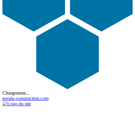
Chargement...
terrain-construction.com