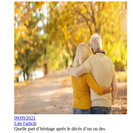
09/09/2021
Lire l'article
Quelle part d’héritage après le décès d’un ou des