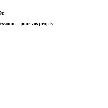
Or
essionnels pour vos projets