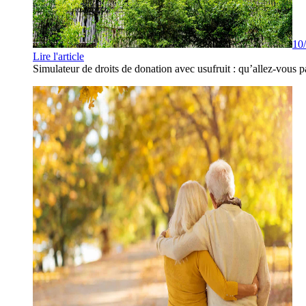
10
Lire l'article
Simulateur de droits de donation avec usufruit : qu’allez-vous p