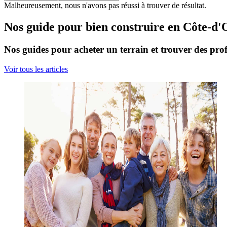
Malheureusement, nous n'avons pas réussi à trouver de résultat.
Nos guide pour bien construire en Côte-d'
Nos guides pour acheter un terrain et trouver des prof
Voir tous les articles