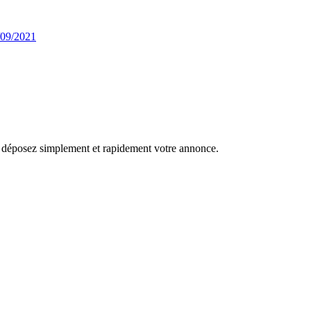
/09/2021
r, déposez simplement et rapidement votre annonce.