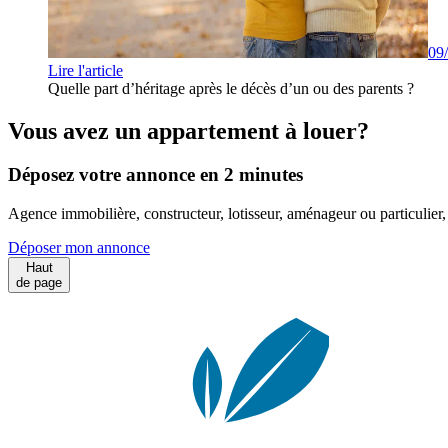
09
Lire l'article
Quelle part d’héritage après le décès d’un ou des parents ?
Vous avez un appartement à louer?
Déposez votre annonce en 2 minutes
Agence immobilière, constructeur, lotisseur, aménageur ou particulie
Déposer mon annonce
Haut
de page