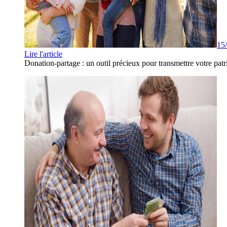
15
Lire l'article
Donation-partage : un outil précieux pour transmettre votre patr