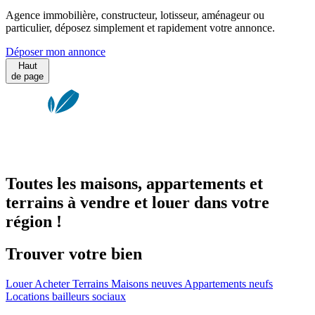
Agence immobilière, constructeur, lotisseur, aménageur ou
particulier, déposez simplement et rapidement votre annonce.
Déposer mon annonce
Haut
de page
Toutes les maisons, appartements et
terrains à vendre et louer dans votre
région !
Trouver votre bien
Louer
Acheter
Terrains
Maisons neuves
Appartements neufs
Locations bailleurs sociaux