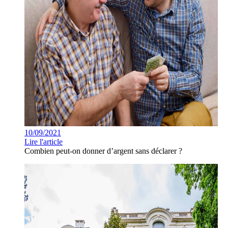
10/09/2021
Lire l'article
Combien peut-on donner d’argent sans déclarer ?