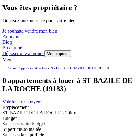
Vous êtes propriétaire ?
Déposez une annonce pour votre bien.
Je souhaite vendre mon bien
Annuaire
Blog
Prix au m²
Déposer une annonce
Mon espace
Menu
Accueil
Appartements à louer
19 - Corrèze
ST BAZILE DE LA ROCHE
0 appartements à louer à ST BAZILE DE
LA ROCHE (19183)
Voir les prix moyens
Emplacement
ST BAZILE DE LA ROCHE - 20km
Budget
Saisissez votre budget
Superficie souhaitée
Saisissez la superficie