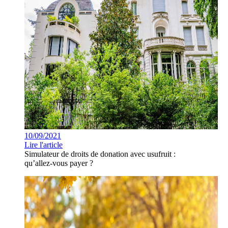
10/09/2021
Lire l'article
Simulateur de droits de donation avec usufruit :
qu’allez-vous payer ?