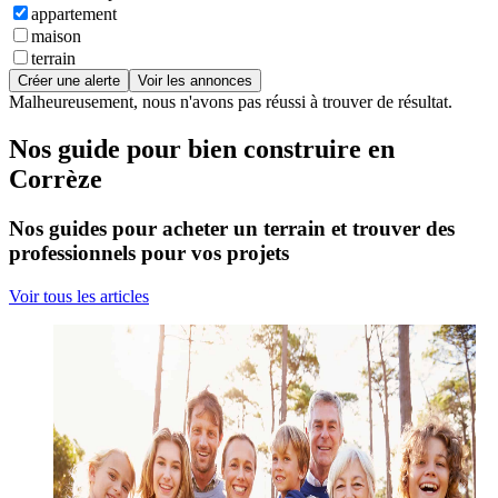
appartement
maison
terrain
Créer une alerte
Voir les annonces
Malheureusement, nous n'avons pas réussi à trouver de résultat.
Nos guide pour bien construire en
Corrèze
Nos guides pour acheter un terrain et trouver des
professionnels pour vos projets
Voir tous les articles