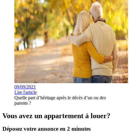
09/09/2021
Lire l'article
Quelle part d’héritage après le décès d’un ou des
parents ?
Vous avez un appartement à louer?
Déposez votre annonce en 2 minutes