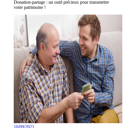
Donation-partage : un outil précieux pour transmettre
votre patrimoine !
10/09/2021