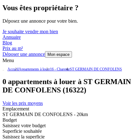
Vous êtes propriétaire ?
Déposez une annonce pour votre bien.
Je souhaite vendre mon bien
Annuaire
Blog
Prix au m²
Déposer une annonce
Mon espace
Menu
Accueil
Appartements à louer
16 - Charente
ST GERMAIN DE CONFOLENS
0 appartements à louer à ST GERMAIN
DE CONFOLENS (16322)
Voir les prix moyens
Emplacement
ST GERMAIN DE CONFOLENS - 20km
Budget
Saisissez votre budget
Superficie souhaitée
Saisissez la superficie