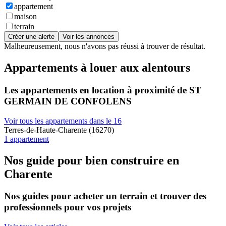
appartement
maison
terrain
Créer une alerte
Voir les annonces
Malheureusement, nous n'avons pas réussi à trouver de résultat.
Appartements à louer aux alentours
Les appartements en location à proximité de ST
GERMAIN DE CONFOLENS
Voir tous les appartements dans le 16
Terres-de-Haute-Charente (16270)
1 appartement
Nos guide pour bien construire en
Charente
Nos guides pour acheter un terrain et trouver des
professionnels pour vos projets