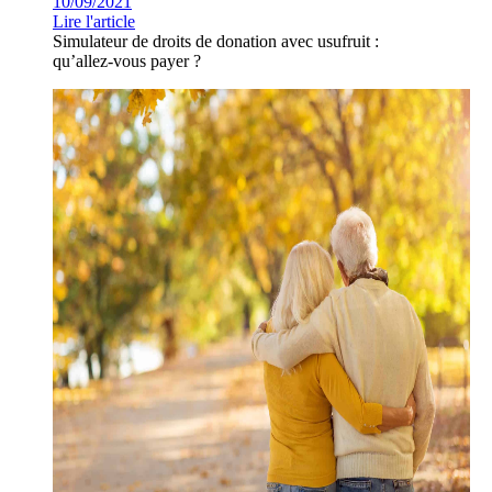
10/09/2021
Lire l'article
Simulateur de droits de donation avec usufruit :
qu’allez-vous payer ?