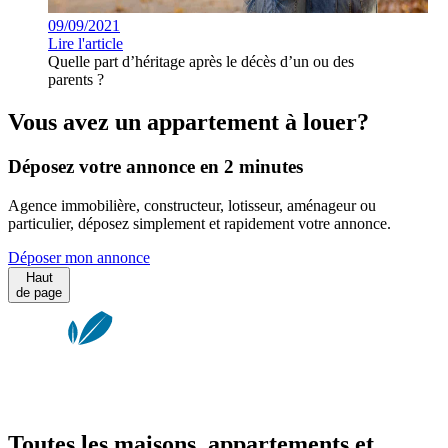
09/09/2021
Lire l'article
Quelle part d’héritage après le décès d’un ou des
parents ?
Vous avez un appartement à louer?
Déposez votre annonce en 2 minutes
Agence immobilière, constructeur, lotisseur, aménageur ou
particulier, déposez simplement et rapidement votre annonce.
Déposer mon annonce
Haut
de page
Toutes les maisons, appartements et