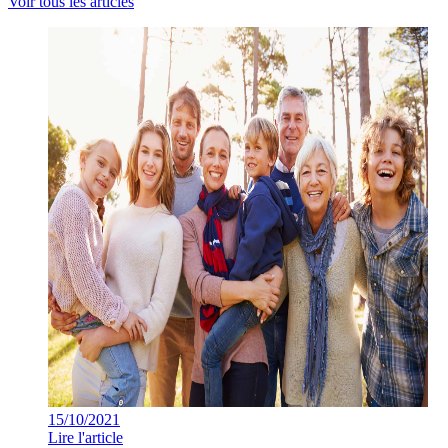
Voir tous les articles
15/10/2021
Lire l'article