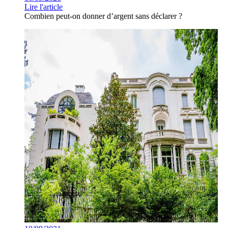
Lire l'article
Combien peut-on donner d’argent sans déclarer ?