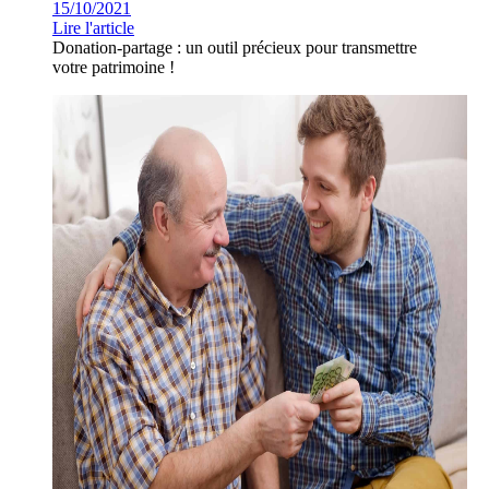
15/10/2021
Lire l'article
Donation-partage : un outil précieux pour transmettre
votre patrimoine !