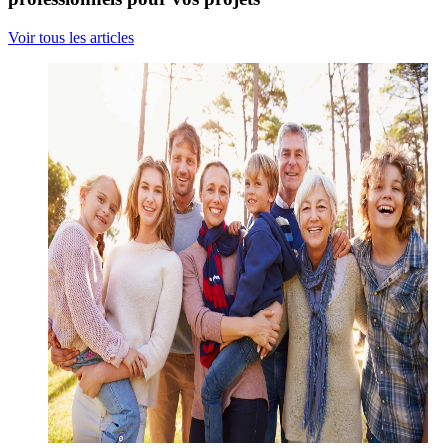
Voir tous les articles