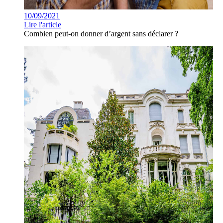
10/09/2021
Lire l'article
Combien peut-on donner d’argent sans déclarer ?