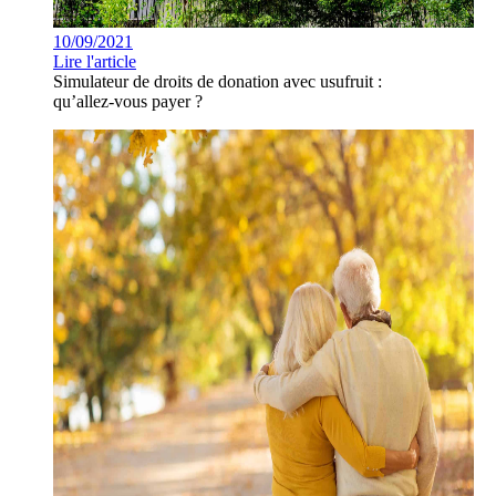
10/09/2021
Lire l'article
Simulateur de droits de donation avec usufruit :
qu’allez-vous payer ?