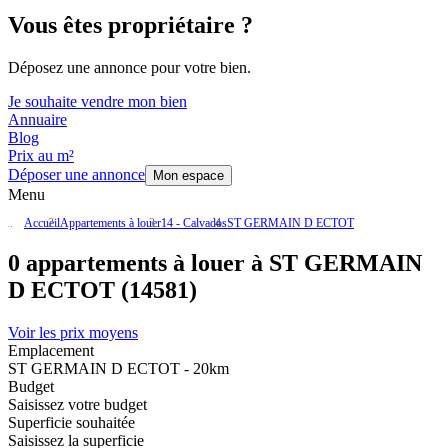
Vous êtes propriétaire ?
Déposez une annonce pour votre bien.
Je souhaite vendre mon bien
Annuaire
Blog
Prix au m²
Déposer une annonce
Mon espace
Menu
Accueil
Appartements à louer
14 - Calvados
ST GERMAIN D ECTOT
0 appartements à louer à ST GERMAIN
D ECTOT (14581)
Voir les prix moyens
Emplacement
ST GERMAIN D ECTOT - 20km
Budget
Saisissez votre budget
Superficie souhaitée
Saisissez la superficie