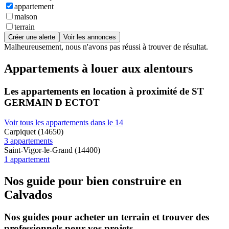
appartement
maison
terrain
Créer une alerte
Voir les annonces
Malheureusement, nous n'avons pas réussi à trouver de résultat.
Appartements à louer aux alentours
Les appartements en location à proximité de ST
GERMAIN D ECTOT
Voir tous les appartements dans le 14
Carpiquet (14650)
3 appartements
Saint-Vigor-le-Grand (14400)
1 appartement
Nos guide pour bien construire en
Calvados
Nos guides pour acheter un terrain et trouver des
professionnels pour vos projets