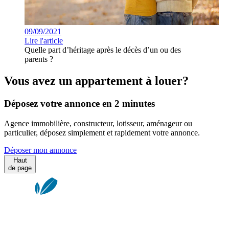
09/09/2021
Lire l'article
Quelle part d’héritage après le décès d’un ou des
parents ?
Vous avez un appartement à louer?
Déposez votre annonce en 2 minutes
Agence immobilière, constructeur, lotisseur, aménageur ou
particulier, déposez simplement et rapidement votre annonce.
Déposer mon annonce
Haut
de page