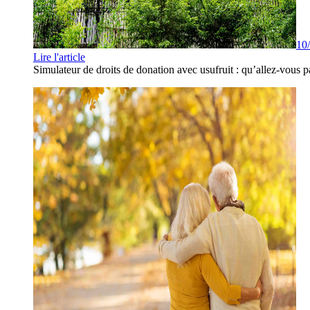
10
Lire l'article
Simulateur de droits de donation avec usufruit : qu’allez-vous p