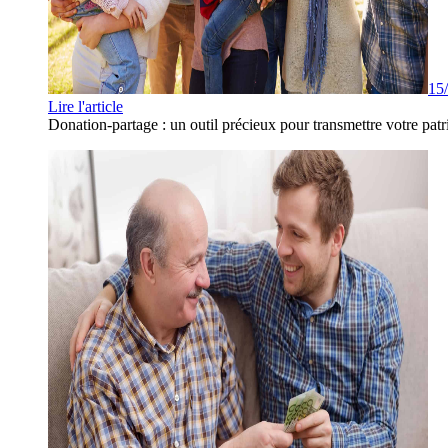
15
Lire l'article
Donation-partage : un outil précieux pour transmettre votre patr