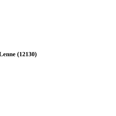
-Lenne (12130)