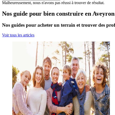
Malheureusement, nous n'avons pas réussi à trouver de résultat.
Nos guide pour bien construire en Aveyron
Nos guides pour acheter un terrain et trouver des prof
Voir tous les articles