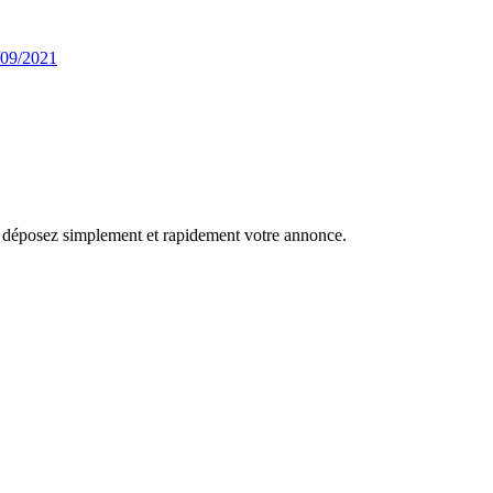
/09/2021
r, déposez simplement et rapidement votre annonce.