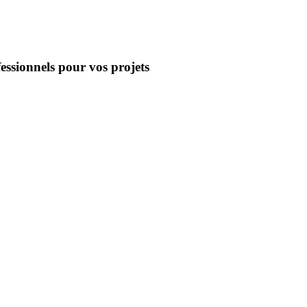
essionnels pour vos projets