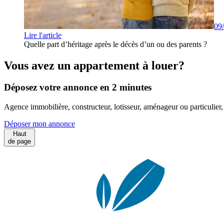
09
Lire l'article
Quelle part d’héritage après le décès d’un ou des parents ?
Vous avez un appartement à louer?
Déposez votre annonce en 2 minutes
Agence immobilière, constructeur, lotisseur, aménageur ou particulie
Déposer mon annonce
Haut
de page