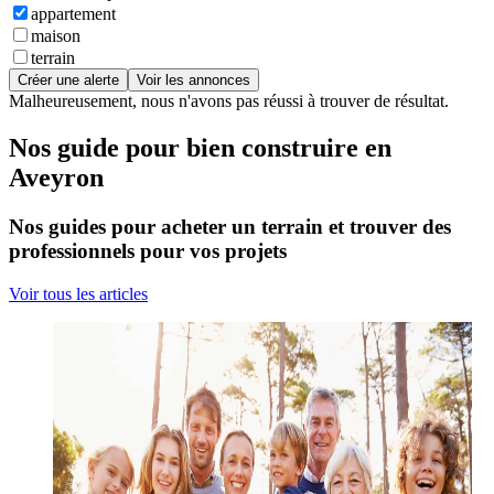
appartement
maison
terrain
Créer une alerte
Voir les annonces
Malheureusement, nous n'avons pas réussi à trouver de résultat.
Nos guide pour bien construire en
Aveyron
Nos guides pour acheter un terrain et trouver des
professionnels pour vos projets
Voir tous les articles