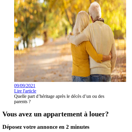
09/09/2021
Lire l'article
Quelle part d’héritage après le décès d’un ou des
parents ?
Vous avez un appartement à louer?
Déposez votre annonce en 2 minutes