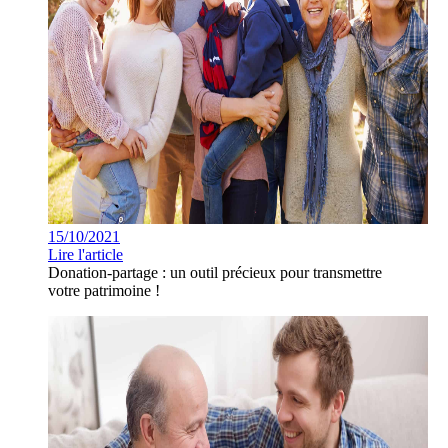
15/10/2021
Lire l'article
Donation-partage : un outil précieux pour transmettre
votre patrimoine !