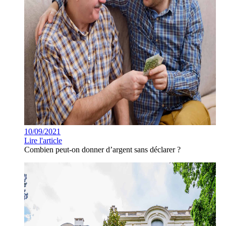
10/09/2021
Lire l'article
Combien peut-on donner d’argent sans déclarer ?