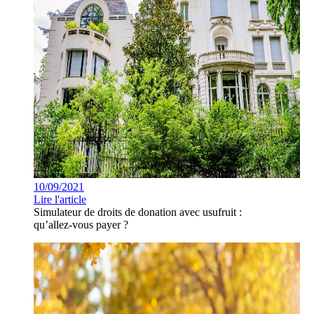
10/09/2021
Lire l'article
Simulateur de droits de donation avec usufruit :
qu’allez-vous payer ?