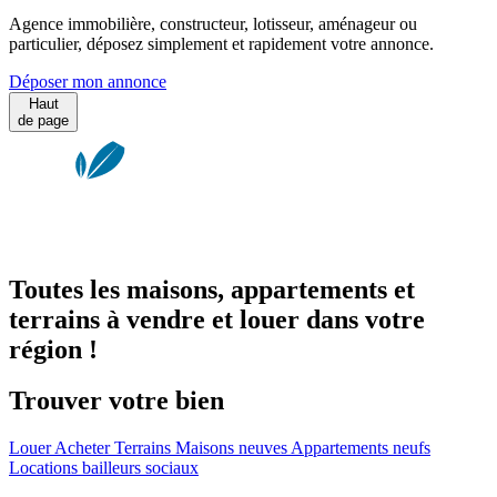
Agence immobilière, constructeur, lotisseur, aménageur ou
particulier, déposez simplement et rapidement votre annonce.
Déposer mon annonce
Haut
de page
Toutes les maisons, appartements et
terrains à vendre et louer dans votre
région !
Trouver votre bien
Louer
Acheter
Terrains
Maisons neuves
Appartements neufs
Locations bailleurs sociaux